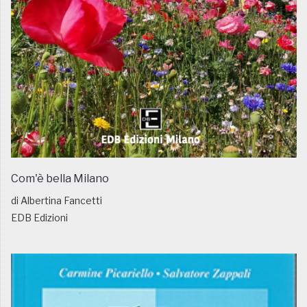
Com'è bella Milano
di Albertina Fancetti
EDB Edizioni