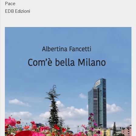
Pace
EDB Edizioni