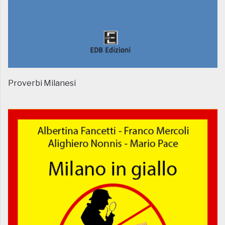
Proverbi Milanesi