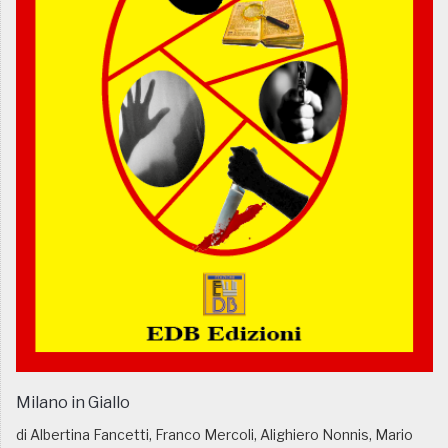
Milano in Giallo
di Albertina Fancetti, Franco Mercoli, Alighiero Nonnis, Mario