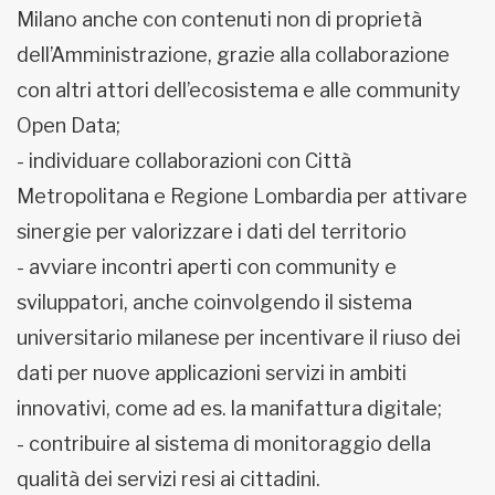
Milano anche con contenuti non di proprietà
dell’Amministrazione, grazie alla collaborazione
con altri attori dell’ecosistema e alle community
Open Data;
- individuare collaborazioni con Città
Metropolitana e Regione Lombardia per attivare
sinergie per valorizzare i dati del territorio
- avviare incontri aperti con community e
sviluppatori, anche coinvolgendo il sistema
universitario milanese per incentivare il riuso dei
dati per nuove applicazioni servizi in ambiti
innovativi, come ad es. la manifattura digitale;
- contribuire al sistema di monitoraggio della
qualità dei servizi resi ai cittadini.