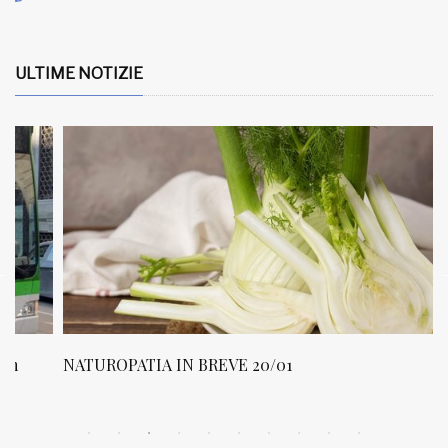
ULTIME NOTIZIE
NATUROPATIA IN BREVE 20/01
N