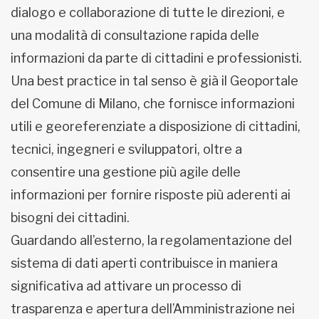
dialogo e collaborazione di tutte le direzioni, e
una modalità di consultazione rapida delle
informazioni da parte di cittadini e professionisti.
Una best practice in tal senso è già il Geoportale
del Comune di Milano, che fornisce informazioni
utili e georeferenziate a disposizione di cittadini,
tecnici, ingegneri e sviluppatori, oltre a
consentire una gestione più agile delle
informazioni per fornire risposte più aderenti ai
bisogni dei cittadini.
Guardando all’esterno, la regolamentazione del
sistema di dati aperti contribuisce in maniera
significativa ad attivare un processo di
trasparenza e apertura dell’Amministrazione nei