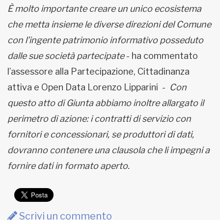
È molto importante creare un unico ecosistema
che metta insieme le diverse direzioni del Comune
con l’ingente patrimonio informativo posseduto
dalle sue società partecipate
- ha commentato
l’assessore alla Partecipazione, Cittadinanza
attiva e Open Data Lorenzo Lipparini -
Con
questo atto di Giunta abbiamo inoltre allargato il
perimetro di azione: i contratti di servizio con
fornitori e concessionari, se produttori di dati,
dovranno contenere una clausola che li impegni a
fornire dati in formato aperto.
Scrivi un commento