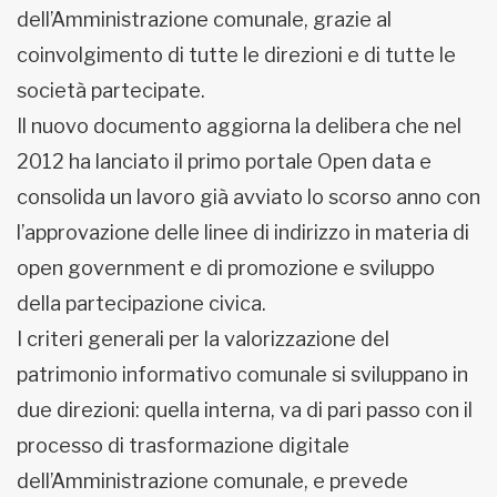
dell’Amministrazione comunale, grazie al
coinvolgimento di tutte le direzioni e di tutte le
società partecipate.
Il nuovo documento aggiorna la delibera che nel
2012 ha lanciato il primo portale Open data e
consolida un lavoro già avviato lo scorso anno con
l’approvazione delle linee di indirizzo in materia di
open government e di promozione e sviluppo
della partecipazione civica.
I criteri generali per la valorizzazione del
patrimonio informativo comunale si sviluppano in
due direzioni: quella interna, va di pari passo con il
processo di trasformazione digitale
dell’Amministrazione comunale, e prevede