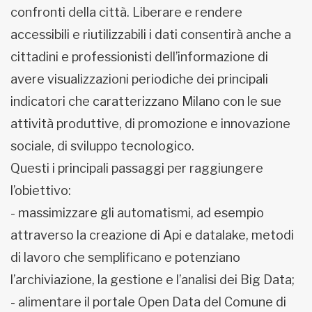
confronti della città. Liberare e rendere
accessibili e riutilizzabili i dati consentirà anche a
cittadini e professionisti dell’informazione di
avere visualizzazioni periodiche dei principali
indicatori che caratterizzano Milano con le sue
attività produttive, di promozione e innovazione
sociale, di sviluppo tecnologico.
Questi i principali passaggi per raggiungere
l’obiettivo:
- massimizzare gli automatismi, ad esempio
attraverso la creazione di Api e datalake, metodi
di lavoro che semplificano e potenziano
l’archiviazione, la gestione e l’analisi dei Big Data;
- alimentare il portale Open Data del Comune di