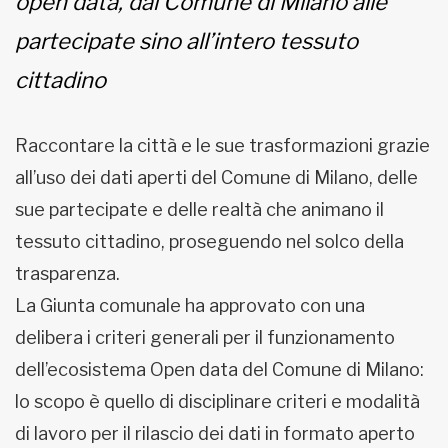
open data, dal Comune di Milano alle
partecipate sino all’intero tessuto
cittadino
Raccontare la città e le sue trasformazioni grazie
all’uso dei dati aperti del Comune di Milano, delle
sue partecipate e delle realtà che animano il
tessuto cittadino, proseguendo nel solco della
trasparenza.
La Giunta comunale ha approvato con una
delibera i criteri generali per il funzionamento
dell’ecosistema Open data del Comune di Milano:
lo scopo è quello di disciplinare criteri e modalità
di lavoro per il rilascio dei dati in formato aperto