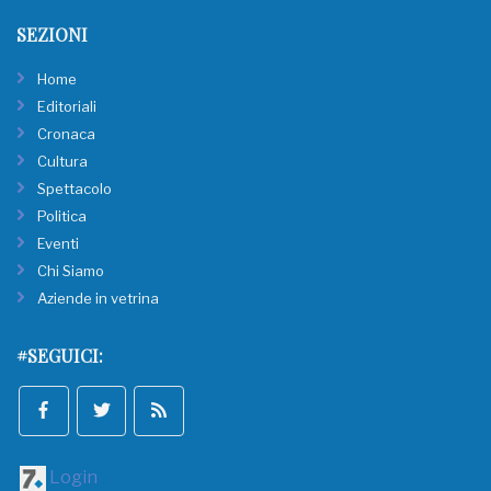
SEZIONI
Home
Editoriali
Cronaca
Cultura
Spettacolo
Politica
Eventi
Chi Siamo
Aziende in vetrina
#SEGUICI:
Login