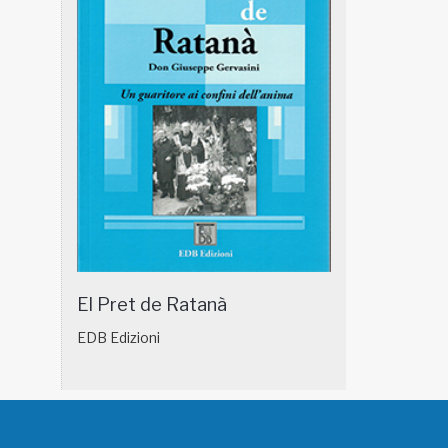
El Pret de Ratanà
EDB Edizioni