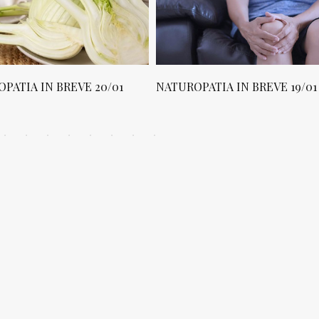
PATIA IN BREVE 20/01
NATUROPATIA IN BREVE 19/01