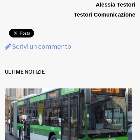
Alessia Testori
Testori Comunicazione
Scrivi un commento
ULTIME NOTIZIE