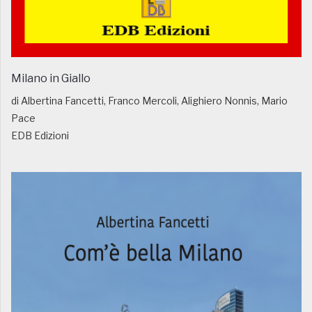
Milano in Giallo
di Albertina Fancetti, Franco Mercoli, Alighiero Nonnis, Mario
Pace
EDB Edizioni