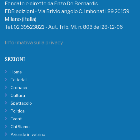
Fondato e diretto da Enzo De Bernardis
EDB edizioni - Via Brivio angolo C. Imbonati, 89 20159
Milano (Italia)
Tel. 02.39523821 - Aut. Trib. Mi. n. 803 del 28-12-06
Informativa sulla privacy
SEZIONI
Home
Editoriali
Cronaca
Cultura
Spettacolo
Politica
Eventi
Chi Siamo
Aziende in vetrina