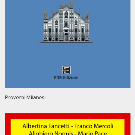
Proverbi Milanesi