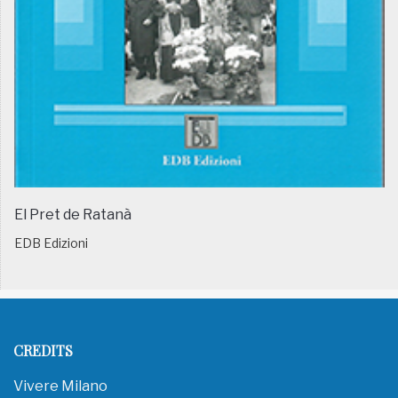
El Pret de Ratanà
EDB Edizioni
CREDITS
Vivere Milano