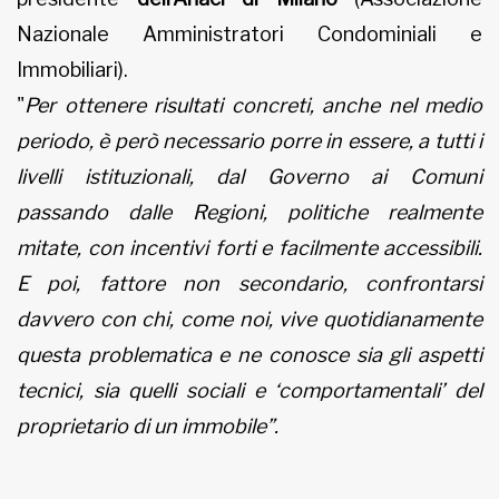
Nazionale Amministratori Condominiali e
Immobiliari).
"
Per ottenere risultati concreti, anche nel medio
periodo, è però necessario porre in essere, a tutti i
livelli istituzionali, dal Governo ai Comuni
passando dalle Regioni, politiche realmente
mitate,
con incentivi forti e facilmente accessibili.
E poi, fattore non secondario, confrontarsi
davvero con chi, come noi, vive quotidianamente
questa problematica e ne conosce sia gli aspetti
tecnici, sia quelli sociali e ‘comportamentali’ del
proprietario di un immobile”.