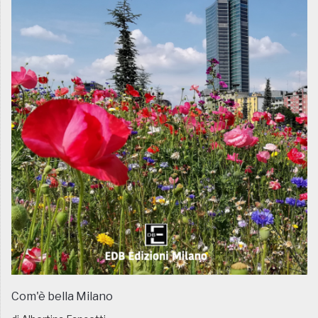
Com'è bella Milano