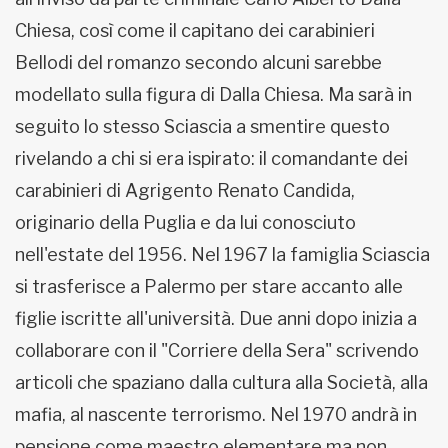
Chiesa, così come il capitano dei carabinieri
Bellodi del romanzo secondo alcuni sarebbe
modellato sulla figura di Dalla Chiesa. Ma sarà in
seguito lo stesso Sciascia a smentire questo
rivelando a chi si era ispirato: il comandante dei
carabinieri di Agrigento Renato Candida,
originario della Puglia e da lui conosciuto
nell'estate del 1956. Nel 1967 la famiglia Sciascia
si trasferisce a Palermo per stare accanto alle
figlie iscritte all'università. Due anni dopo inizia a
collaborare con il "Corriere della Sera" scrivendo
articoli che spaziano dalla cultura alla Società, alla
mafia, al nascente terrorismo. Nel 1970 andrà in
pensione come maestro elementare ma non