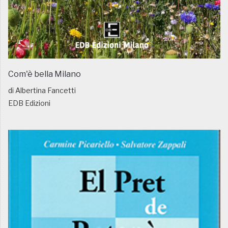
Com'è bella Milano
di Albertina Fancetti
EDB Edizioni