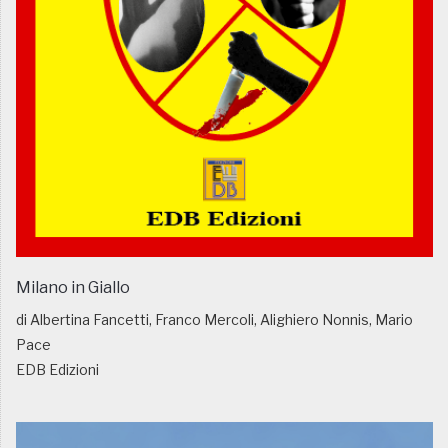
Milano in Giallo
di Albertina Fancetti, Franco Mercoli, Alighiero Nonnis, Mario
Pace
EDB Edizioni