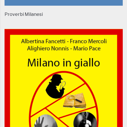
Proverbi Milanesi