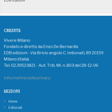
EDB Edizioni
CREDITS
Vivere Milano
Fondato e diretto da Enzo De Bernardis
EDB edizioni - Via Brivio angolo C. Imbonati, 89 20159
Milano (Italia)
Tel. 02.39523821 - Aut. Trib. Mi. n. 803 del 28-12-06
Informativa sulla privacy
SEZIONI
Home
Editoriali