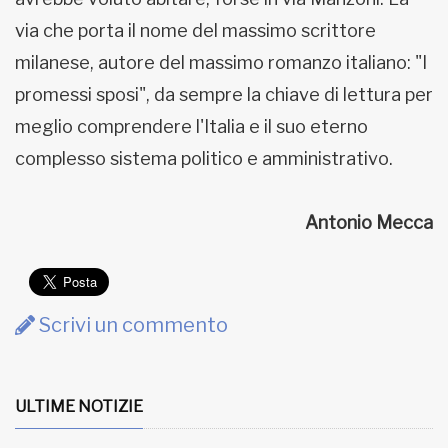
via che porta il nome del massimo scrittore
milanese, autore del massimo romanzo italiano: "I
promessi sposi", da sempre la chiave di lettura per
meglio comprendere l'Italia e il suo eterno
complesso sistema politico e amministrativo.
Antonio Mecca
Scrivi un commento
ULTIME NOTIZIE