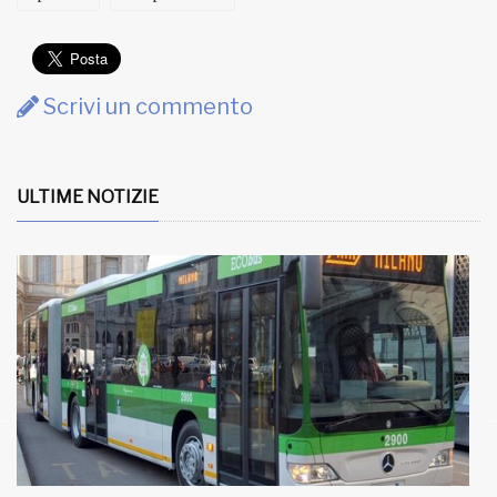
Scrivi un commento
ULTIME NOTIZIE