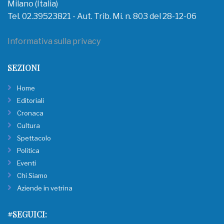
Milano (Italia)
Tel. 02.39523821 - Aut. Trib. Mi. n. 803 del 28-12-06
Informativa sulla privacy
SEZIONI
Home
Editoriali
Cronaca
Cultura
Spettacolo
Politica
Eventi
Chi Siamo
Aziende in vetrina
#SEGUICI: