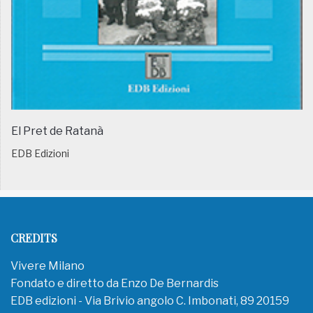
El Pret de Ratanà
EDB Edizioni
CREDITS
Vivere Milano
Fondato e diretto da Enzo De Bernardis
EDB edizioni - Via Brivio angolo C. Imbonati, 89 20159