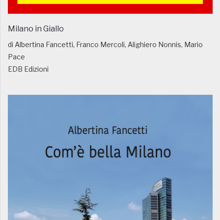
Milano in Giallo
di Albertina Fancetti, Franco Mercoli, Alighiero Nonnis, Mario
Pace
EDB Edizioni