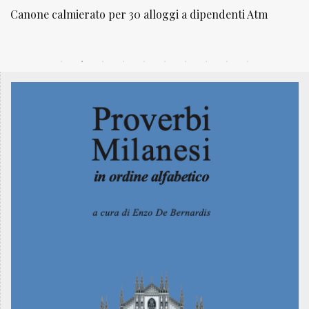
30 alloggi a dipendenti Atm
NATUROPATIA IN BREVE 2