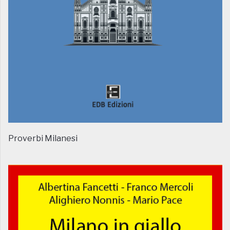
Proverbi Milanesi