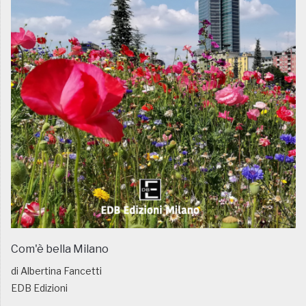
Com'è bella Milano
di Albertina Fancetti
EDB Edizioni