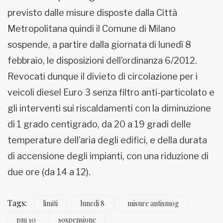
previsto dalle misure disposte dalla Città
Metropolitana quindi il Comune di Milano
sospende, a partire dalla giornata di lunedì 8
febbraio, le disposizioni dell’ordinanza 6/2012.
Revocati dunque il divieto di circolazione per i
veicoli diesel Euro 3 senza filtro anti-particolato e
gli interventi sui riscaldamenti con la diminuzione
di 1 grado centigrado, da 20 a 19 gradi delle
temperature dell’aria degli edifici, e della durata
di accensione degli impianti, con una riduzione di
due ore (da 14 a 12).
Tags:
limiti
lunedi 8
misure antismog
pm 10
sospensione