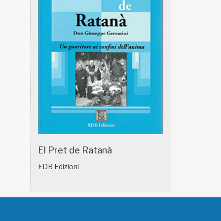
El Pret de Ratanà
EDB Edizioni