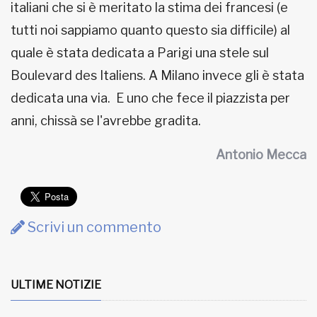
italiani che si è meritato la stima dei francesi (e
tutti noi sappiamo quanto questo sia difficile) al
quale è stata dedicata a Parigi una stele sul
Boulevard des Italiens. A Milano invece gli è stata
dedicata una via. E uno che fece il piazzista per
anni, chissà se l'avrebbe gradita.
Antonio Mecca
Scrivi un commento
ULTIME NOTIZIE