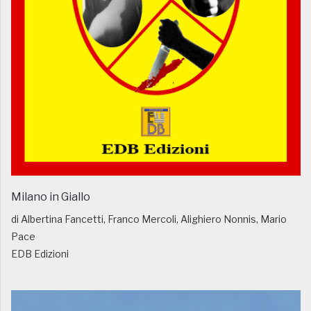
Milano in Giallo
di Albertina Fancetti, Franco Mercoli, Alighiero Nonnis, Mario
Pace
EDB Edizioni