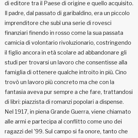
di editore tra il Paese di origine e quello acquisito.
Il padre, dal passato di garibaldino, era un piccolo
imprenditore che subì una serie di rovesci
finanziari finendo in rosso come la sua passata
camicia di volontario rivoluzionario, costringendo
il figlio ancora in età scolare ad abbandonare gli
studi per trovarsi un lavoro che consentisse alla
famiglia di ottenere qualche introito in più. Cino
trovò un lavoro più concreto ma che con la
fantasia aveva pur sempre a che fare, trattandosi
di libri: piazzista di romanzi popolari a dispense.
Nel 1917, in piena Grande Guerra, viene chiamato
alle armi e partecipa al conflitto come uno dei
ragazzi del '99. Sul campo si fa onore, tanto che