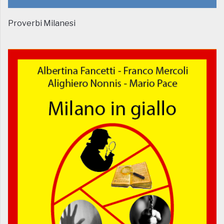
Proverbi Milanesi