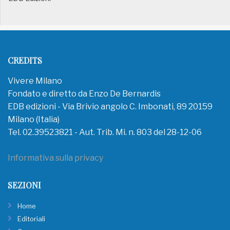
CREDITS
Vivere Milano
Fondato e diretto da Enzo De Bernardis
EDB edizioni - Via Brivio angolo C. Imbonati, 89 20159
Milano (Italia)
Tel. 02.39523821 - Aut. Trib. Mi. n. 803 del 28-12-06
Informativa sulla privacy
SEZIONI
Home
Editoriali