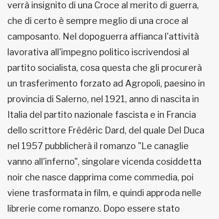
verrà insignito di una Croce al merito di guerra,
che di certo è sempre meglio di una croce al
camposanto. Nel dopoguerra affianca l'attività
lavorativa all'impegno politico iscrivendosi al
partito socialista, cosa questa che gli procurerà
un trasferimento forzato ad Agropoli, paesino in
provincia di Salerno, nel 1921, anno di nascita in
Italia del partito nazionale fascista e in Francia
dello scrittore Frédéric Dard, del quale Del Duca
nel 1957 pubblicherà il romanzo "Le canaglie
vanno all'inferno", singolare vicenda cosiddetta
noir che nasce dapprima come commedia, poi
viene trasformata in film, e quindi approda nelle
librerie come romanzo. Dopo essere stato