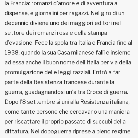
la Francia: romanzi d'amore e di avventura a
dispense, e giornalini per ragazzi. Nel giro di un
decennio diviene uno dei maggiori editori nel
settore dei romanzi rosa e della stampa
d'evasione. Fece la spola tra Italia e Francia fino al
1938, quando la sua Casa milanese fallì e insieme
ad essa anche il buon nome dell'Italia per via della
promulgazione delle leggi razziali. Entrò a far
parte della Resistenza francese durante la
guerra, guadagnandosi un'altra Croce di guerra.
Dopo l'8 settembre si unì alla Resistenza italiana,
come tante persone che cercavano una maniera
per riscattare il proprio passato di succubi della
dittatura. Nel dopoguerra riprese a pieno regime