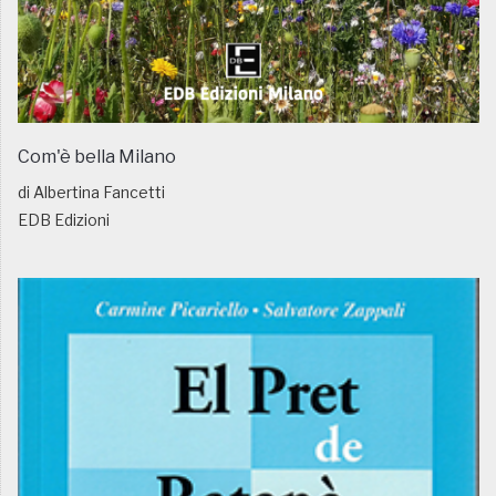
Com'è bella Milano
di Albertina Fancetti
EDB Edizioni