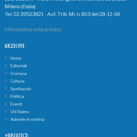
Milano (Italia)
Tel. 02.39523821 - Aut. Trib. Mi. n. 803 del 28-12-06
Informativa sulla privacy
SEZIONI
Home
Editoriali
Cronaca
Cultura
Spettacolo
Politica
Eventi
Chi Siamo
Aziende in vetrina
#SEGUICI: