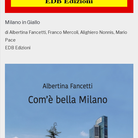
Milano in Giallo
di Albertina Fancetti, Franco Mercoli, Alighiero Nonnis, Mario
Pace
EDB Edizioni