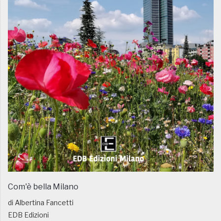
Com'è bella Milano
di Albertina Fancetti
EDB Edizioni