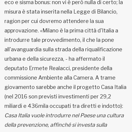
eco e sisma bonus: non vi è però nulla di certo; la
misura è stata inserita nella Legge di Bilancio,
ragion per cui dovremo attendere la sua
approvazione. «Milano è la prima città d'Italia a
introdurre tale provvedimento, il che la pone
all'avanguardia sulla strada della riqualificazione
urbana e della sicurezza, - ha affermato il
deputato Ermete Realacci, presidente della
commissione Ambiente alla Camera. A trame
giovamento sarebbe anche il progetto Casa Italia
(nel 2016 son previsti investimenti per 29,2
miliardi e 436mila occupati tra diretti e indotto):
Casa Italia vuole introdurre nel Paese una cultura
della prevenzione, affinché si investa sulla