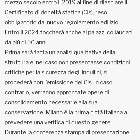
mezzo secolo entro il 2019 al fine di rilasciare il
Certificato d'idoneità statica (Cis), reso
obbligatorio dal nuovo regolamento edilizio.
Entro il 2024 toccherà anche ai palazzi collaudati
da più di 50 anni.
Prima sarà fatta un'analisi qualitativa della
struttura e, nel caso non presentasse condizioni
critiche per la sicurezza degli inquilini, si
procederà con l'emissione del Cis. In caso
contrario, verranno approntate opere di
consolidamento necessarie alla sua
conservazione. Milano è la prima città italiana a
prevedere una verifica di questo genere.
Durante la conferenza stampa di presentazione