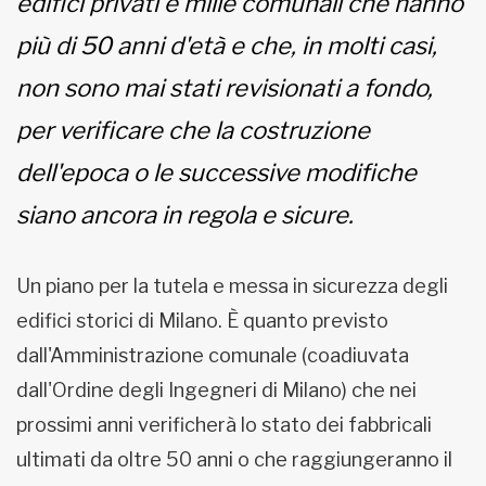
edifici privati e mille comunali che hanno
più di 50 anni d'età e che, in molti casi,
non sono mai stati revisionati a fondo,
per verificare che la costruzione
dell'epoca o le successive modifiche
siano ancora in regola e sicure.
Un piano per la tutela e messa in sicurezza degli
edifici storici di Milano. È quanto previsto
dall'Amministrazione comunale (coadiuvata
dall'Ordine degli Ingegneri di Milano) che nei
prossimi anni verificherà lo stato dei fabbricali
ultimati da oltre 50 anni o che raggiungeranno il