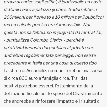
prove di carico sugli edifici, è ipotizzabile un costo
di 10mila euro a palazzo (il che si tradurrebbe in
260milioni per il privato e 10 milioni per il pubblico)
ma un calcolo preciso ora è impossibile. Noi
questa norma l'abbiamo impugnata davanti al Tar,
- puntualizza Colombo Clerici, - perché è
un'attività imposta dal pubblico al privato che
andrebbe regolamentata per legge: non esiste
precedente in Italia per una cosa di questo tipo.
La stima di Assoediliza comporterebbe una spesa
di circa 830 euro a famiglia circa. Tra i dati
positivi potrebbe esserci. l'ottenimento della
detrazione fiscale per le spese del Cis, strumento
che andrebbe a rinforzare l'impatto e i risultati di