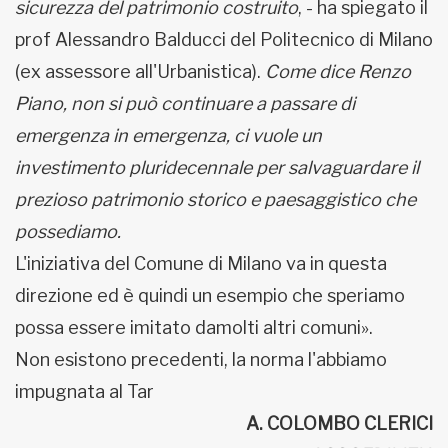
sicurezza del patrimonio costruito
, - ha spiegato il
prof Alessandro Balducci del Politecnico di Milano
(ex assessore all'Urbanistica).
Come dice Renzo
Piano, non si può continuare a passare di
emergenza in emergenza, ci vuole un
investimento pluridecennale per salvaguardare il
prezioso patrimonio
storico e paesaggistico che
possediamo.
L'iniziativa del Comune di Milano va in questa
direzione ed è quindi un esempio che speriamo
possa essere imitato damolti altri comuni».
Non esistono precedenti, la norma l'abbiamo
impugnata al Tar
A. COLOMBO CLERICI