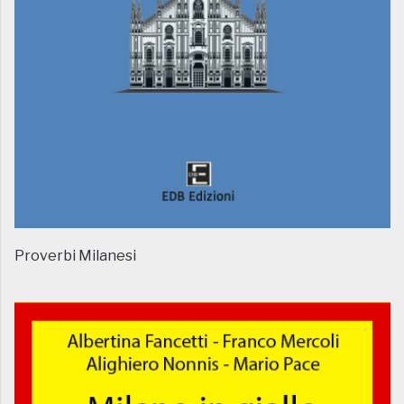
Proverbi Milanesi