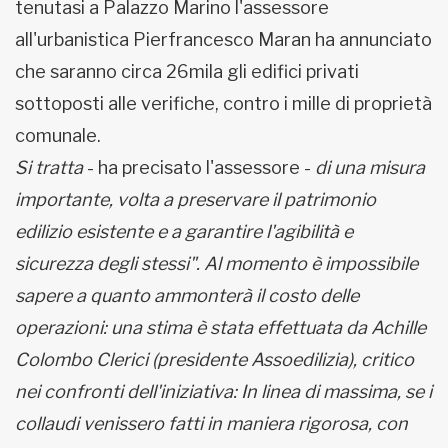
tenutasi a Palazzo Marino l'assessore
all'urbanistica Pierfrancesco Maran ha annunciato
che saranno circa 26mila gli edifici privati
sottoposti alle verifiche, contro i mille di proprietà
comunale.
Si tratta
- ha precisato l'assessore -
di una misura
importante, volta a preservare il patrimonio
edilizio esistente e a garantire l'agibilità e
sicurezza degli stessi". Al momento è impossibile
sapere a quanto ammonterà il costo delle
operazioni: una stima è stata effettuata da Achille
Colombo Clerici (presidente Assoedilizia), critico
nei confronti dell'iniziativa: In linea di massima, se i
collaudi venissero fatti in maniera rigorosa, con