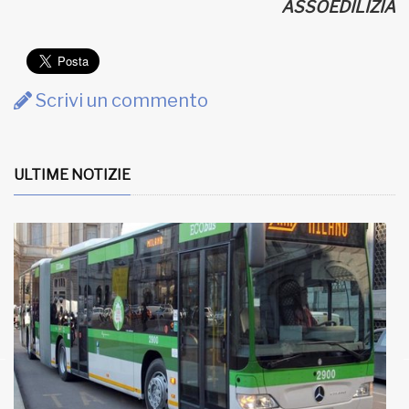
ASSOEDILIZIA
Scrivi un commento
ULTIME NOTIZIE