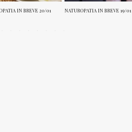
PATIA IN BREVE 20/01
NATUROPATIA IN BREVE 19/01