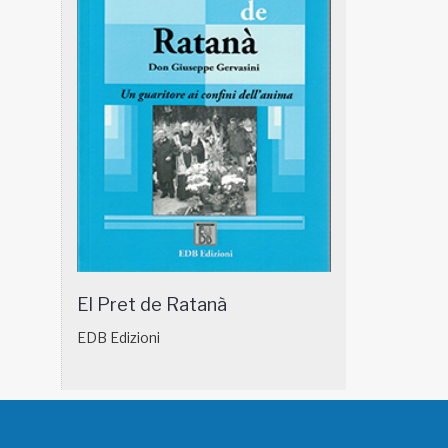
El Pret de Ratanà
EDB Edizioni