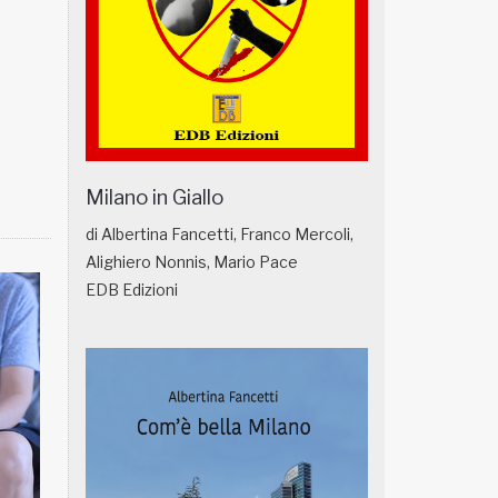
Milano in Giallo
di Albertina Fancetti, Franco Mercoli,
Alighiero Nonnis, Mario Pace
EDB Edizioni