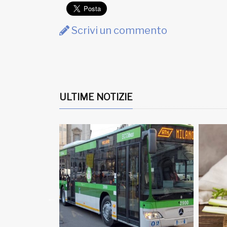
Scrivi un commento
ULTIME NOTIZIE