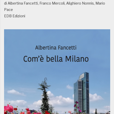
di Albertina Fancetti, Franco Mercoli, Alighiero Nonnis, Mario
Pace
EDB Edizioni