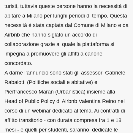
turisti, tuttavia queste persone hanno la necessità di
abitare a Milano per lunghi periodi di tempo. Questa
necessità è stata captata dal Comune di Milano e da
Airbnb che hanno siglato un accordo di
collaborazione grazie al quale la piattaforma si
impegna a promuovere gli affitti a canone
concordato.
A darne l’annuncio sono stati gli assessori Gabriele
Rabaiotti (Politiche sociali e abitative) e
Pierfrancesco Maran (Urbanistica) insieme alla
Head of Public Policy di Airbnb Valentina Reino nel
corso di un webinar dedicato al tema. Ai contratti di
affitto transitorio - con durata compresa fra 1 e 18
mesi - e quelli per studenti, saranno dedicate le