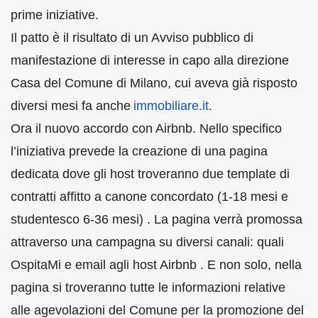
prime iniziative.
Il patto è il risultato di un Avviso pubblico di
manifestazione di interesse in capo alla direzione
Casa del Comune di Milano, cui aveva già risposto
diversi mesi fa anche
immobiliare.it
.
Ora il nuovo accordo con Airbnb. Nello specifico
l’iniziativa prevede la creazione di una pagina
dedicata dove gli host troveranno due template di
contratti affitto a canone concordato (1-18 mesi e
studentesco 6-36 mesi) . La pagina verrà promossa
attraverso una campagna su diversi canali: quali
OspitaMi e email agli host Airbnb . E non solo, nella
pagina si troveranno tutte le informazioni relative
alle agevolazioni del Comune per la promozione del