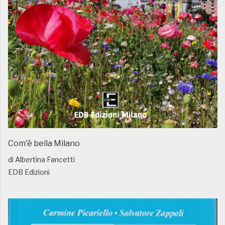
Com'è bella Milano
di Albertina Fancetti
EDB Edizioni