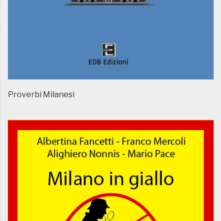
Proverbi Milanesi