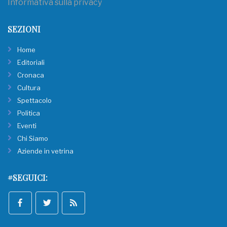
Informativa sulla privacy
SEZIONI
Home
Editoriali
Cronaca
Cultura
Spettacolo
Politica
Eventi
Chi Siamo
Aziende in vetrina
#SEGUICI: