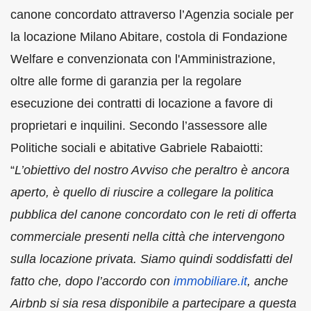
canone concordato attraverso l’Agenzia sociale per
la locazione Milano Abitare, costola di Fondazione
Welfare e convenzionata con l'Amministrazione,
oltre alle forme di garanzia per la regolare
esecuzione dei contratti di locazione a favore di
proprietari e inquilini. Secondo l’assessore alle
Politiche sociali e abitative Gabriele Rabaiotti:
“
L’obiettivo del nostro Avviso che peraltro è ancora
aperto, è quello di riuscire a collegare la politica
pubblica del canone concordato con le reti di offerta
commerciale presenti nella città che intervengono
sulla locazione privata. Siamo quindi soddisfatti del
fatto che, dopo l’accordo con
immobiliare.it
, anche
Airbnb si sia resa disponibile a partecipare a questa