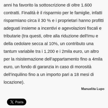
anni ha favorito la sottoscrizione di oltre 1.600
contratti. Finalità è il risparmio per le famiglie, infatti
risparmiano circa il 30 % e i proprietari hanno profitti
adeguati insieme a incentivi e agevolazioni fiscali e
tributarie (tra questi, oltre alla riduzione dell'Imu e
della cedolare secca al 10%, un contributo una
tantum variabile tra i 1.200 e i 2mila euro, un altro
per la risistemazione dell’appartamento fino a 4mila
euro, un fondo di garanzia in caso di morosità
dell’inquilino fino a un importo pari a 18 mesi di
locazione).
Manuelita Lupo