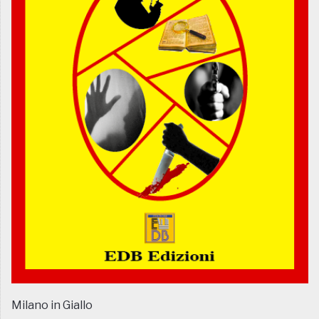
Milano in Giallo