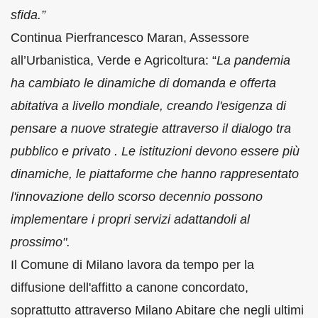
sfida.”
Continua Pierfrancesco Maran, Assessore
all’Urbanistica, Verde e Agricoltura: “
La pandemia
ha cambiato le dinamiche di domanda e offerta
abitativa a livello mondiale, creando l'esigenza di
pensare a nuove strategie attraverso il dialogo tra
pubblico e privato . Le istituzioni devono essere più
dinamiche, le piattaforme che hanno rappresentato
l'innovazione dello scorso decennio possono
implementare i propri servizi adattandoli al
prossimo".
Il Comune di Milano lavora da tempo per la
diffusione dell'affitto a canone concordato,
soprattutto attraverso Milano Abitare che negli ultimi