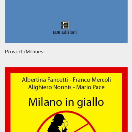
Proverbi Milanesi