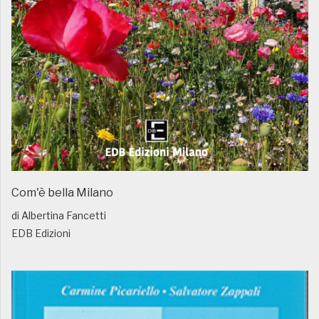
Com'è bella Milano
di Albertina Fancetti
EDB Edizioni