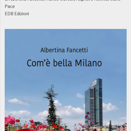
Pace
EDB Edizioni