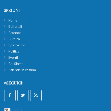
SEZIONI
Home
Editoriali
Cronaca
Cultura
Spettacolo
Politica
Eventi
Chi Siamo
Aziende in vetrina
#SEGUICI:
Login