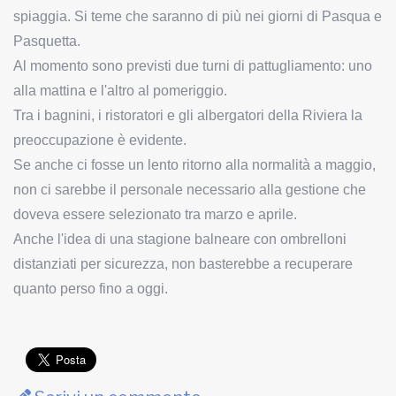
spiaggia. Si teme che saranno di più nei giorni di Pasqua e
Pasquetta.
Al momento sono previsti due turni di pattugliamento: uno
alla mattina e l'altro al pomeriggio.
Tra i bagnini, i ristoratori e gli albergatori della Riviera la
preoccupazione è evidente.
Se anche ci fosse un lento ritorno alla normalità a maggio,
non ci sarebbe il personale necessario alla gestione che
doveva essere selezionato tra marzo e aprile.
Anche l'idea di una stagione balneare con ombrelloni
distanziati per sicurezza, non basterebbe a recuperare
quanto perso fino a oggi.