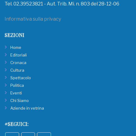
Tel. 02.39523821 - Aut. Trib. Mi. n. 803 del 28-12-06
Informativa sulla privacy
SEZIONI
Home
Editoriali
Cronaca
Cultura
Spettacolo
Politica
Eventi
Chi Siamo
Aziende in vetrina
#SEGUICI: