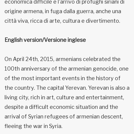
economica difficile e l'arrivo di profughi siriani di
origine armena, in fuga dalla guerra, anche una
città viva, ricca di arte, cultura e divertimento.
English version/Versione inglese
On April 24th, 2015, armenians celebrated the
100th anniversary of the armenian genocide, one
of the most important events in the history of
the country. The capital Yerevan. Yerevan is also a
living city, rich in art, culture and entertainment,
despite a difficult economic situation and the
arrival of Syrian refugees of armenian descent,
fleeing the war in Syria.