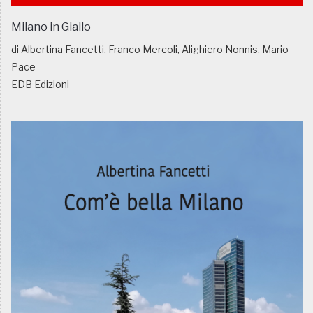
Milano in Giallo
di Albertina Fancetti, Franco Mercoli, Alighiero Nonnis, Mario
Pace
EDB Edizioni