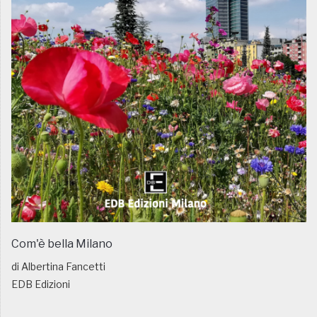
Com'è bella Milano
di Albertina Fancetti
EDB Edizioni