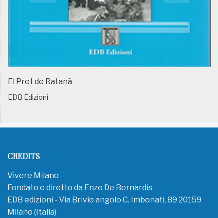
El Pret de Ratanà
EDB Edizioni
CREDITS
Vivere Milano
Fondato e diretto da Enzo De Bernardis
EDB edizioni - Via Brivio angolo C. Imbonati, 89 20159
Milano (Italia)