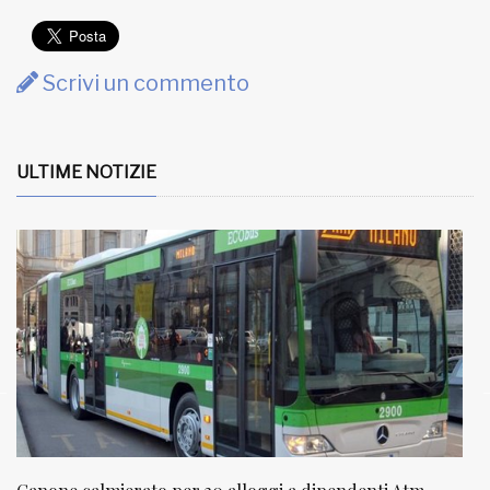
Scrivi un commento
ULTIME NOTIZIE