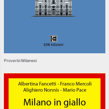
Proverbi Milanesi