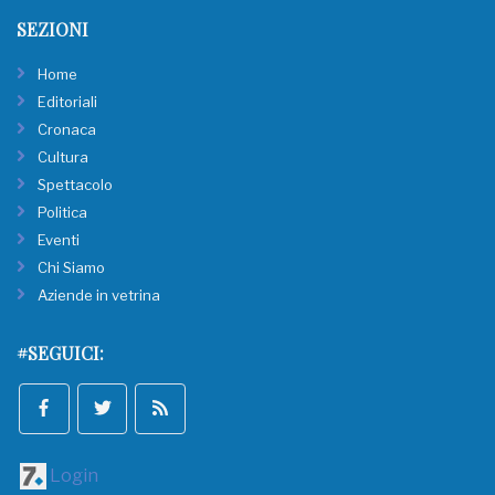
SEZIONI
Home
Editoriali
Cronaca
Cultura
Spettacolo
Politica
Eventi
Chi Siamo
Aziende in vetrina
#SEGUICI:
Login