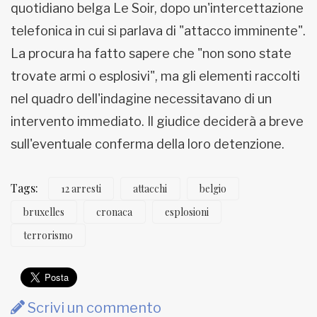
quotidiano belga Le Soir, dopo un'intercettazione
telefonica in cui si parlava di "attacco imminente".
La procura ha fatto sapere che "non sono state
trovate armi o esplosivi", ma gli elementi raccolti
nel quadro dell'indagine necessitavano di un
intervento immediato. Il giudice deciderà a breve
sull'eventuale conferma della loro detenzione.
Tags:
12 arresti
attacchi
belgio
bruxelles
cronaca
esplosioni
terrorismo
Scrivi un commento