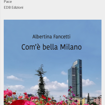
Pace
EDB Edizioni