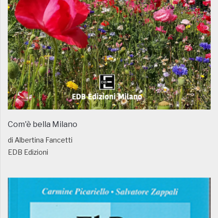
Com'è bella Milano
di Albertina Fancetti
EDB Edizioni