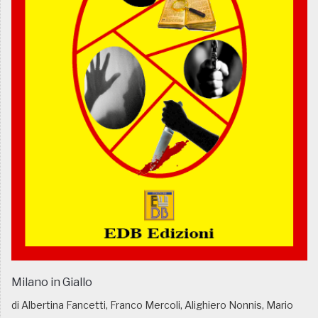
Milano in Giallo
di Albertina Fancetti, Franco Mercoli, Alighiero Nonnis, Mario