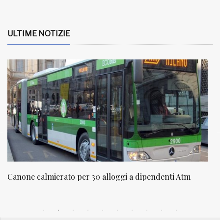
ULTIME NOTIZIE
NATUROPATIA IN BREVE 20/01