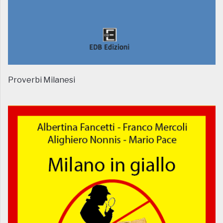
Proverbi Milanesi