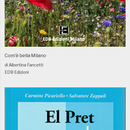
Com'è bella Milano
di Albertina Fancetti
EDB Edizioni