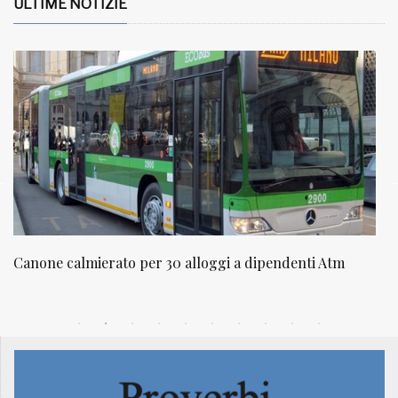
ULTIME NOTIZIE
NATUROPATIA IN BREVE 20/01