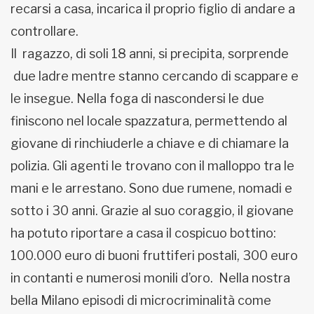
recarsi a casa, incarica il proprio figlio di andare a
controllare.
Il ragazzo, di soli 18 anni, si precipita, sorprende
due ladre mentre stanno cercando di scappare e
le insegue. Nella foga di nascondersi le due
finiscono nel locale spazzatura, permettendo al
giovane di rinchiuderle a chiave e di chiamare la
polizia. Gli agenti le trovano con il malloppo tra le
mani e le arrestano. Sono due rumene, nomadi e
sotto i 30 anni. Grazie al suo coraggio, il giovane
ha potuto riportare a casa il cospicuo bottino:
100.000 euro di buoni fruttiferi postali, 300 euro
in contanti e numerosi monili d’oro. Nella nostra
bella Milano episodi di microcriminalità come