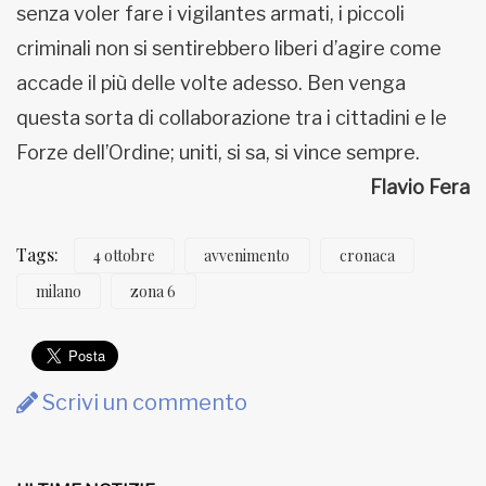
senza voler fare i vigilantes armati, i piccoli
criminali non si sentirebbero liberi d’agire come
accade il più delle volte adesso. Ben venga
questa sorta di collaborazione tra i cittadini e le
Forze dell’Ordine; uniti, si sa, si vince sempre.
Flavio Fera
Tags:
4 ottobre
avvenimento
cronaca
milano
zona 6
Scrivi un commento