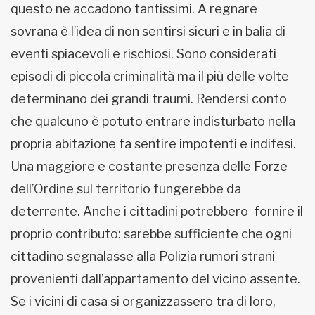
questo ne accadono tantissimi. A regnare
sovrana è l’idea di non sentirsi sicuri e in balia di
eventi spiacevoli e rischiosi. Sono considerati
episodi di piccola criminalità ma il più delle volte
determinano dei grandi traumi. Rendersi conto
che qualcuno è potuto entrare indisturbato nella
propria abitazione fa sentire impotenti e indifesi.
Una maggiore e costante presenza delle Forze
dell’Ordine sul territorio fungerebbe da
deterrente. Anche i cittadini potrebbero fornire il
proprio contributo: sarebbe sufficiente che ogni
cittadino segnalasse alla Polizia rumori strani
provenienti dall’appartamento del vicino assente.
Se i vicini di casa si organizzassero tra di loro,