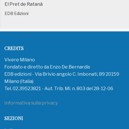
El Pret de Ratanà
EDB Edizioni
CREDITS
Vivere Milano
Fondato e diretto da Enzo De Bernardis
EDB edizioni - Via Brivio angolo C. Imbonati, 89 20159
Milano (Italia)
Tel. 02.39523821 - Aut. Trib. Mi. n. 803 del 28-12-06
Informativa sulla privacy
SEZIONI