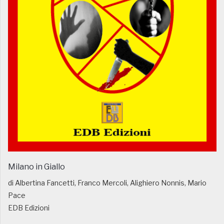
Milano in Giallo
di Albertina Fancetti, Franco Mercoli, Alighiero Nonnis, Mario
Pace
EDB Edizioni