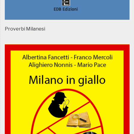
Proverbi Milanesi