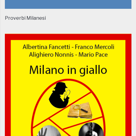
Proverbi Milanesi