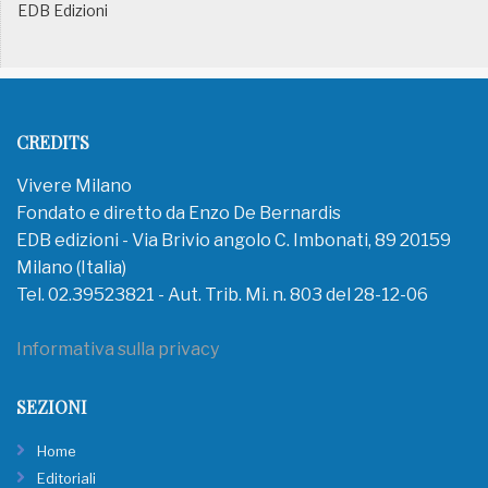
EDB Edizioni
CREDITS
Vivere Milano
Fondato e diretto da Enzo De Bernardis
EDB edizioni - Via Brivio angolo C. Imbonati, 89 20159
Milano (Italia)
Tel. 02.39523821 - Aut. Trib. Mi. n. 803 del 28-12-06
Informativa sulla privacy
SEZIONI
Home
Editoriali