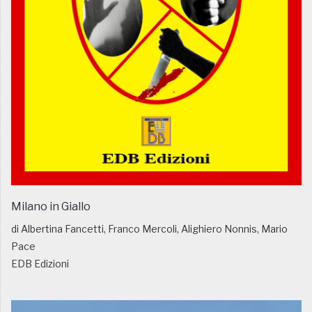
Milano in Giallo
di Albertina Fancetti, Franco Mercoli, Alighiero Nonnis, Mario
Pace
EDB Edizioni