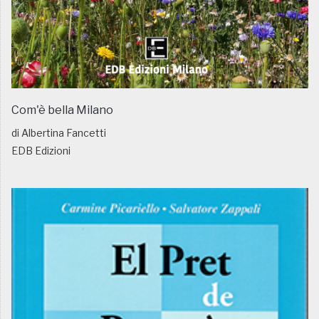
Com'è bella Milano
di Albertina Fancetti
EDB Edizioni