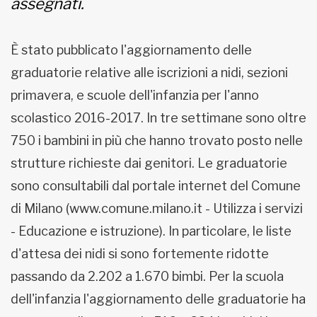
assegnati.
È stato pubblicato l'aggiornamento delle
graduatorie relative alle iscrizioni a nidi, sezioni
primavera, e scuole dell'infanzia per l'anno
scolastico 2016-2017. In tre settimane sono oltre
750 i bambini in più che hanno trovato posto nelle
strutture richieste dai genitori. Le graduatorie
sono consultabili dal portale internet del Comune
di Milano (www.comune.milano.it - Utilizza i servizi
- Educazione e istruzione). In particolare, le liste
d'attesa dei nidi si sono fortemente ridotte
passando da 2.202 a 1.670 bimbi. Per la scuola
dell'infanzia l'aggiornamento delle graduatorie ha