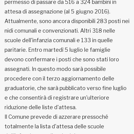
permesso di passare da 516 a 324 bambini in
attesa di assegnazione (al 5 giugno 2016).
Attualmente, sono ancora disponibili 283 posti nei
nidi comunali e convenzionati. Altri 318 nelle
scuole dell'infanzia comunali e 133 in quelle
paritarie. Entro martedì 5 luglio le famiglie
devono confermare i posti che sono stati loro
assegnati. In questo modo sarà possibile
procedere con il terzo aggiornamento delle
graduatorie, che sarà pubblicato verso fine luglio
e che consentirà di registrare un'ulteriore
riduzione delle liste d'attesa.
Il Comune prevede di azzerare pressoché
totalmente la lista d'attesa delle scuole