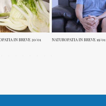
PATIA IN BREVE 20/01
NATUROPATIA IN BREVE 19/01