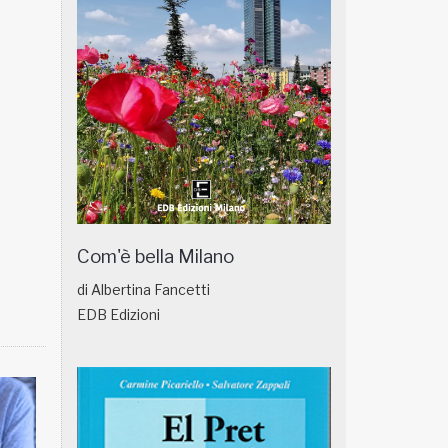
Com'è bella Milano
di Albertina Fancetti
EDB Edizioni