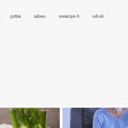
gattini
milano
municipio 8
salvati