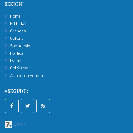
SEZIONI
Home
Editoriali
Cronaca
Cultura
Spettacolo
Politica
Eventi
Chi Siamo
Aziende in vetrina
#SEGUICI:
Login