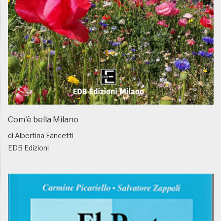
Com'è bella Milano
di Albertina Fancetti
EDB Edizioni