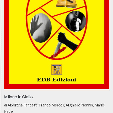
Milano in Giallo
di Albertina Fancetti, Franco Mercoli, Alighiero Nonnis, Mario
Pace