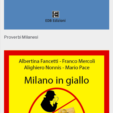
Proverbi Milanesi