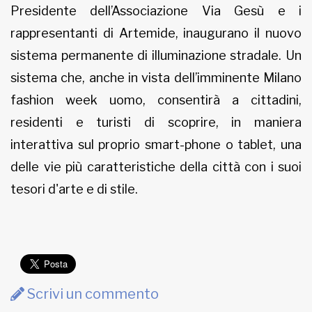
Presidente dell’Associazione Via Gesù e i
rappresentanti di Artemide, inaugurano il nuovo
sistema permanente di illuminazione stradale. Un
sistema che, anche in vista dell’imminente Milano
fashion week uomo, consentirà a cittadini,
residenti e turisti di scoprire, in maniera
interattiva sul proprio smart-phone o tablet, una
delle vie più caratteristiche della città con i suoi
tesori d'arte e di stile.
Scrivi un commento