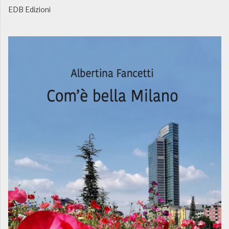
EDB Edizioni