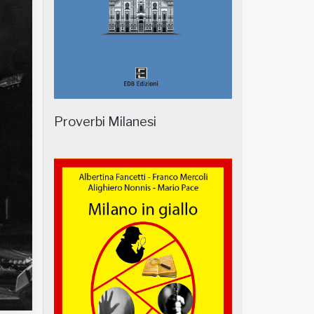
Proverbi Milanesi