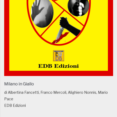
Milano in Giallo
di Albertina Fancetti, Franco Mercoli, Alighiero Nonnis, Mario
Pace
EDB Edizioni