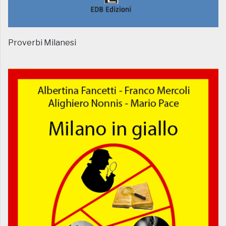
Proverbi Milanesi