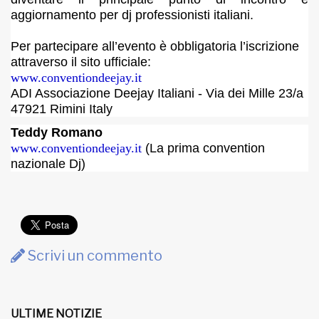
aggiornamento per dj professionisti italiani.
Per partecipare all’evento è obbligatoria l’iscrizione
attraverso il sito ufficiale:
www.conventiondeejay.it
ADI Associazione Deejay Italiani - Via dei Mille 23/a
47921 Rimini Italy
Teddy Romano
www.conventiondeejay.it
(La prima convention
nazionale Dj)
Scrivi un commento
ULTIME NOTIZIE