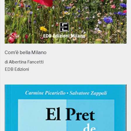
Com'è bella Milano
di Albertina Fancetti
EDB Edizioni