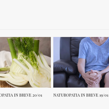
PATIA IN BREVE 20/01
NATUROPATIA IN BREVE 19/01