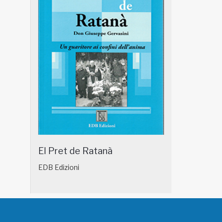
El Pret de Ratanà
EDB Edizioni