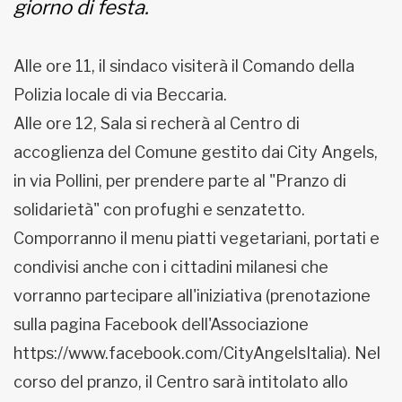
giorno di festa.
Alle ore 11, il sindaco visiterà il Comando della
Polizia locale di via Beccaria.
Alle ore 12, Sala si recherà al Centro di
accoglienza del Comune gestito dai City Angels,
in via Pollini, per prendere parte al "Pranzo di
solidarietà" con profughi e senzatetto.
Comporranno il menu piatti vegetariani, portati e
condivisi anche con i cittadini milanesi che
vorranno partecipare all'iniziativa (prenotazione
sulla pagina Facebook dell'Associazione
https://www.facebook.com/CityAngelsItalia). Nel
corso del pranzo, il Centro sarà intitolato allo