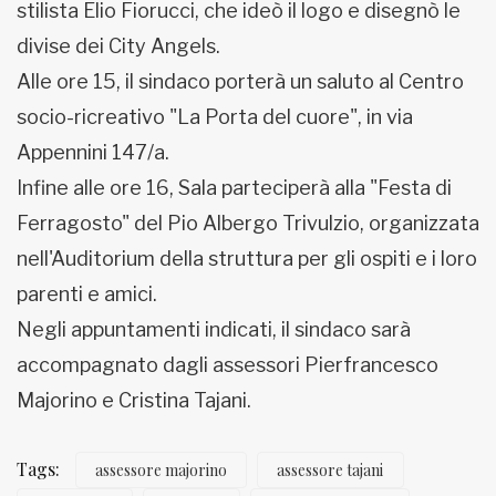
stilista Elio Fiorucci, che ideò il logo e disegnò le
divise dei City Angels.
Alle ore 15, il sindaco porterà un saluto al Centro
socio-ricreativo "La Porta del cuore", in via
Appennini 147/a.
Infine alle ore 16, Sala parteciperà alla "Festa di
Ferragosto" del Pio Albergo Trivulzio, organizzata
nell'Auditorium della struttura per gli ospiti e i loro
parenti e amici.
Negli appuntamenti indicati, il sindaco sarà
accompagnato dagli assessori Pierfrancesco
Majorino e Cristina Tajani.
Tags:
assessore majorino
assessore tajani