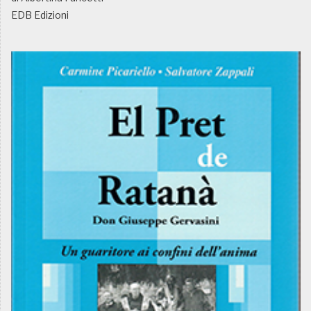
EDB Edizioni