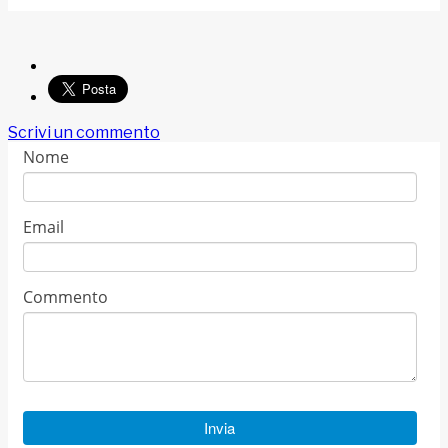
Scrivi un commento