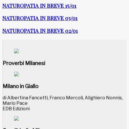
NATUROPATIA IN BREVE 15/01
NATUROPATIA IN BREVE 03/01
NATUROPATIA IN BREVE 02/01
Proverbi Milanesi
Milano in Giallo
di Albertina Fancetti, Franco Mercoli, Alighiero Nonnis,
Mario Pace
EDB Edizioni