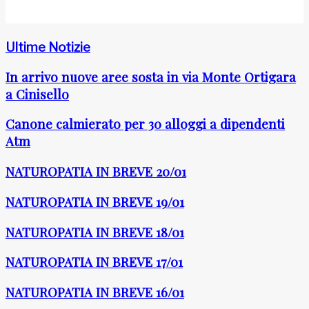
Ultime Notizie
In arrivo nuove aree sosta in via Monte Ortigara
a Cinisello
Canone calmierato per 30 alloggi a dipendenti
Atm
NATUROPATIA IN BREVE 20/01
NATUROPATIA IN BREVE 19/01
NATUROPATIA IN BREVE 18/01
NATUROPATIA IN BREVE 17/01
NATUROPATIA IN BREVE 16/01