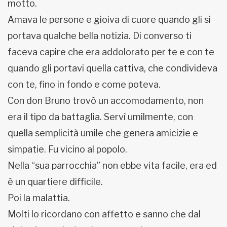
motto.
Amava le persone e gioiva di cuore quando gli si
portava qualche bella notizia. Di converso ti
faceva capire che era addolorato per te e con te
quando gli portavi quella cattiva, che condivideva
con te, fino in fondo e come poteva.
Con don Bruno trovò un accomodamento, non
era il tipo da battaglia. Servì umilmente, con
quella semplicità umile che genera amicizie e
simpatie. Fu vicino al popolo.
Nella “sua parrocchia” non ebbe vita facile, era ed
è un quartiere difficile.
Poi la malattia.
Molti lo ricordano con affetto e sanno che dal