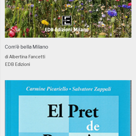
Com'è bella Milano
di Albertina Fancetti
EDB Edizioni