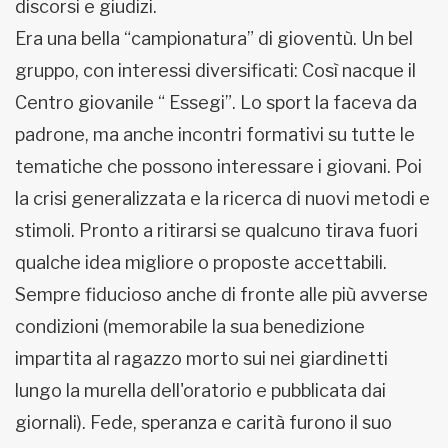
discorsi e giudizi.
Era una bella “campionatura” di gioventù. Un bel
gruppo, con interessi diversificati: Così nacque il
Centro giovanile “ Essegi”. Lo sport la faceva da
padrone, ma anche incontri formativi su tutte le
tematiche che possono interessare i giovani. Poi
la crisi generalizzata e la ricerca di nuovi metodi e
stimoli. Pronto a ritirarsi se qualcuno tirava fuori
qualche idea migliore o proposte accettabili.
Sempre fiducioso anche di fronte alle più avverse
condizioni (memorabile la sua benedizione
impartita al ragazzo morto sui nei giardinetti
lungo la murella dell'oratorio e pubblicata dai
giornali). Fede, speranza e carità furono il suo