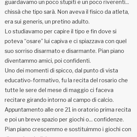
guardavamo un poco stupiti e un poco riverenti...
chissà che tipo sarà. Non aveva il fisico da atleta,
era sui generis, un pretino adulto.
Lo studiavamo per capire il tipo e fin dove si
poteva “osare” lui capiva e ci spiazzava con quel
suo sorriso disarmato e disarmante. Pian piano
diventammo amici, poi confidenti.
Uno dei momenti di spicco, dal punto di vista
educativo-formativo, fu la recita del rosario che
tutte le sere del mese di maggio ci faceva
recitare girando intorno al campo di calcio.
Appuntamento alle ore 21 in oratorio prima recita
e poi un breve spazio per giochi o... confidenze.
Pian piano crescemmo e sostituimmo i giochi con