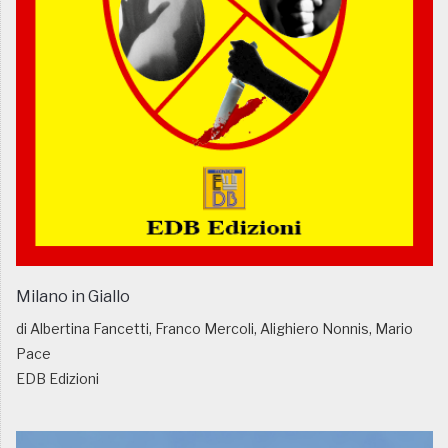
Milano in Giallo
di Albertina Fancetti, Franco Mercoli, Alighiero Nonnis, Mario
Pace
EDB Edizioni