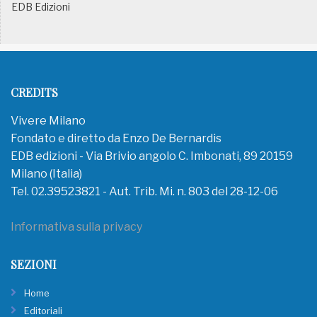
EDB Edizioni
CREDITS
Vivere Milano
Fondato e diretto da Enzo De Bernardis
EDB edizioni - Via Brivio angolo C. Imbonati, 89 20159
Milano (Italia)
Tel. 02.39523821 - Aut. Trib. Mi. n. 803 del 28-12-06
Informativa sulla privacy
SEZIONI
Home
Editoriali