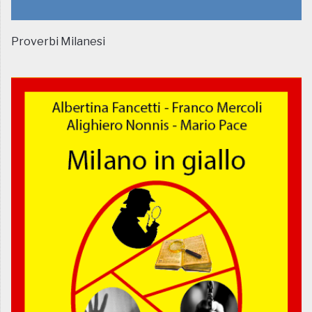
Proverbi Milanesi