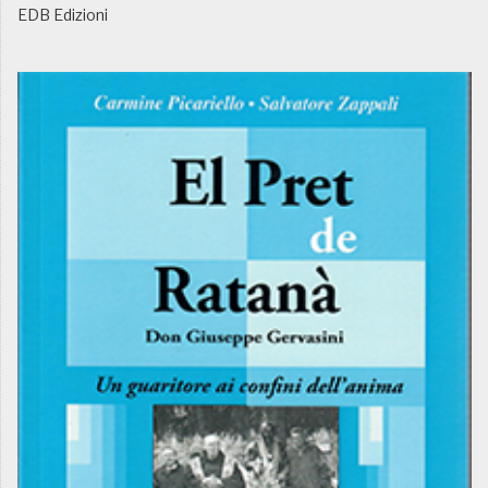
EDB Edizioni