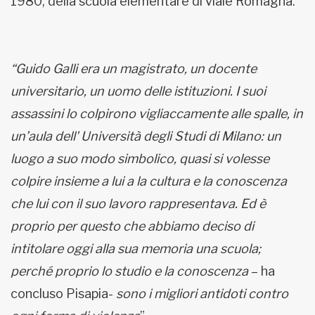
1980, della scuola elementare di viale Romagna.
“Guido Galli era un magistrato, un docente
universitario, un uomo delle istituzioni. I suoi
assassini lo colpirono vigliaccamente alle spalle, in
un’aula dell' Università degli Studi di Milano: un
luogo a suo modo simbolico, quasi si volesse
colpire insieme a lui a la cultura e la conoscenza
che lui con il suo lavoro rappresentava. Ed è
proprio per questo che abbiamo deciso di
intitolare oggi alla sua memoria una scuola;
perché proprio lo studio e la conoscenza
– ha
concluso Pisapia-
sono i migliori antidoti contro