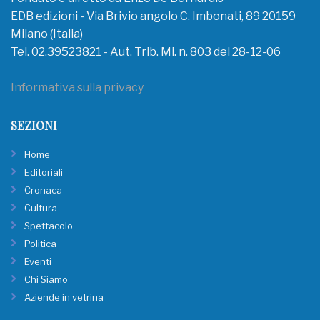
EDB edizioni - Via Brivio angolo C. Imbonati, 89 20159
Milano (Italia)
Tel. 02.39523821 - Aut. Trib. Mi. n. 803 del 28-12-06
Informativa sulla privacy
SEZIONI
Home
Editoriali
Cronaca
Cultura
Spettacolo
Politica
Eventi
Chi Siamo
Aziende in vetrina