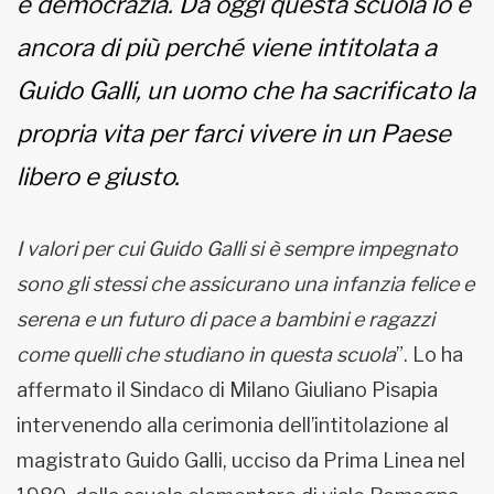
e democrazia. Da oggi questa scuola lo è
ancora di più perché viene intitolata a
Guido Galli, un uomo che ha sacrificato la
propria vita per farci vivere in un Paese
libero e giusto.
I valori per cui Guido Galli si è sempre impegnato
sono gli stessi che assicurano una infanzia felice e
serena e un futuro di pace a bambini e ragazzi
come quelli che studiano in questa scuola
”. Lo ha
affermato il Sindaco di Milano Giuliano Pisapia
intervenendo alla cerimonia dell’intitolazione al
magistrato Guido Galli, ucciso da Prima Linea nel