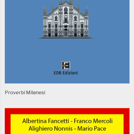
Proverbi Milanesi