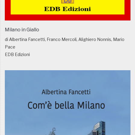
Milano in Giallo
di Albertina Fancetti, Franco Mercoli, Alighiero Nonnis, Mario
Pace
EDB Edizioni