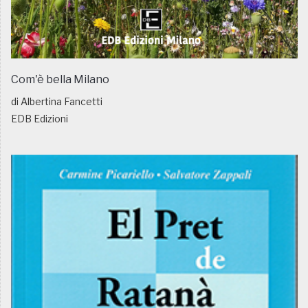
Com'è bella Milano
di Albertina Fancetti
EDB Edizioni