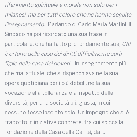
riferimento spirituale e morale non solo per i
milanesi, ma per tutti coloro che ne hanno seguito
l’insegnamento
. Parlando di Carlo Maria Martini, il
Sindaco ha poi ricordato una sua frase in
particolare, che ha fatto profondamente sua,
Chi
è orfano della casa dei diritti difficilmente sarà
figlio della casa dei doveri
. Un insegnamento più
che mai attuale, che si rispecchiava nella sua
opera quotidiana per i più deboli, nella sua
vocazione alla tolleranza e al rispetto della
diversità, per una società più giusta, in cui
nessuno fosse lasciato solo. Un impegno che si è
tradotto in iniziative concrete, tra cui spicca la
fondazione della Casa della Carità, da lui