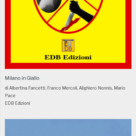
Milano in Giallo
di Albertina Fancetti, Franco Mercoli, Alighiero Nonnis, Mario
Pace
EDB Edizioni