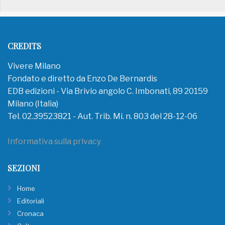
CREDITS
Vivere Milano
Fondato e diretto da Enzo De Bernardis
EDB edizioni - Via Brivio angolo C. Imbonati, 89 20159
Milano (Italia)
Tel. 02.39523821 - Aut. Trib. Mi. n. 803 del 28-12-06
Informativa sulla privacy
SEZIONI
Home
Editoriali
Cronaca