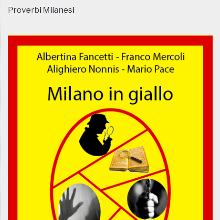
Proverbi Milanesi