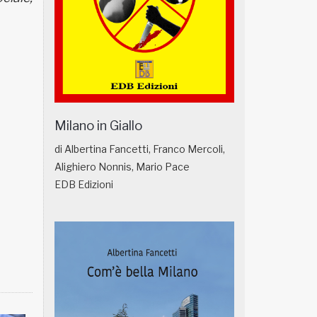
Milano in Giallo
di Albertina Fancetti, Franco Mercoli,
Alighiero Nonnis, Mario Pace
EDB Edizioni