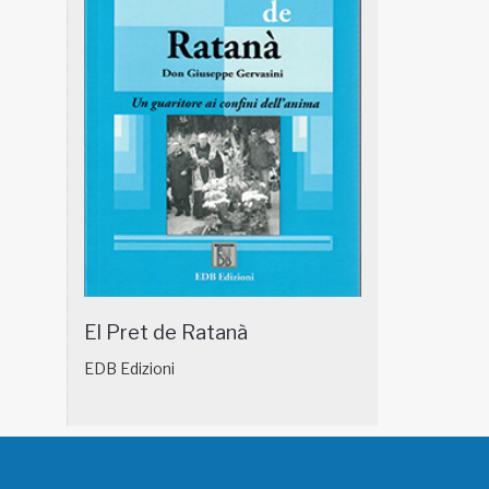
El Pret de Ratanà
EDB Edizioni