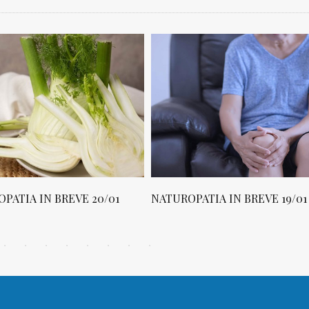
PATIA IN BREVE 20/01
NATUROPATIA IN BREVE 19/01