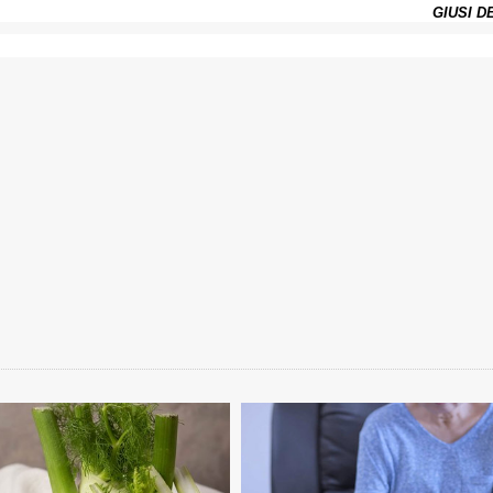
GIUSI D