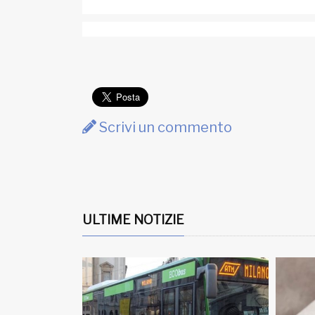
Scrivi un commento
ULTIME NOTIZIE