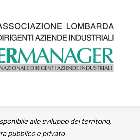
ponibile allo sviluppo del territorio,
a pubblico e privato