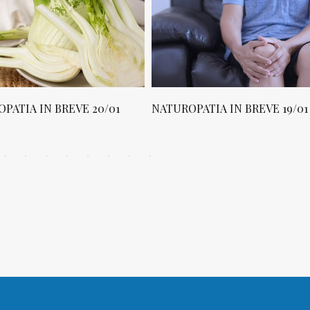
NATUROPATIA IN BREVE 19/01
NATUROPATIA IN BREV