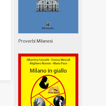
Proverbi Milanesi