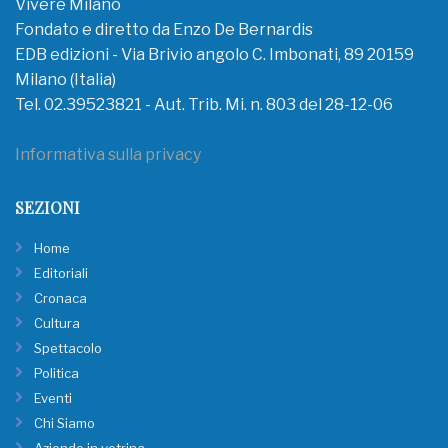
Vivere Milano
Fondato e diretto da Enzo De Bernardis
EDB edizioni - Via Brivio angolo C. Imbonati, 89 20159
Milano (Italia)
Tel. 02.39523821 - Aut. Trib. Mi. n. 803 del 28-12-06
Informativa sulla privacy
SEZIONI
Home
Editoriali
Cronaca
Cultura
Spettacolo
Politica
Eventi
Chi Siamo