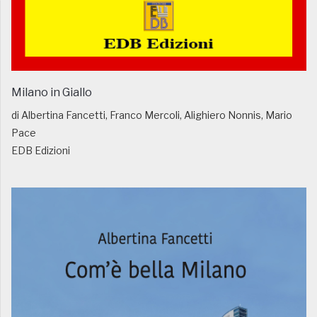
Milano in Giallo
di Albertina Fancetti, Franco Mercoli, Alighiero Nonnis, Mario
Pace
EDB Edizioni