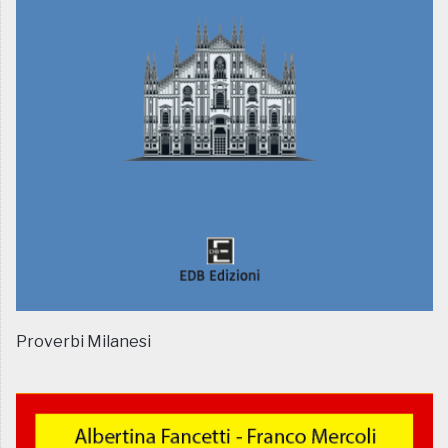
Proverbi Milanesi