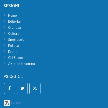
SEZIONI
Home
Editoriali
Cronaca
Cultura
Spettacolo
Politica
Eventi
Chi Siamo
Aziende in vetrina
#SEGUICI:
Login