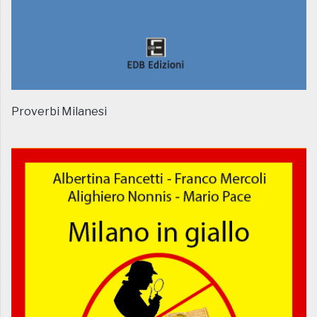
Proverbi Milanesi