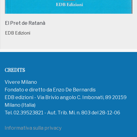
El Pret de Ratanà
EDB Edizioni
CREDITS
Vivere Milano
Fondato e diretto da Enzo De Bernardis
EDB edizioni - Via Brivio angolo C. Imbonati, 89 20159
Milano (Italia)
Tel. 02.39523821 - Aut. Trib. Mi. n. 803 del 28-12-06
Informativa sulla privacy