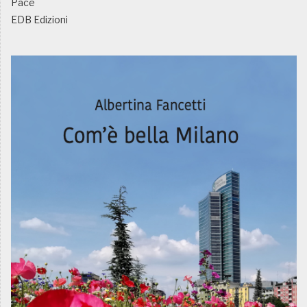
Pace
EDB Edizioni