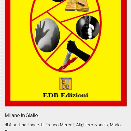
Milano in Giallo
di Albertina Fancetti, Franco Mercoli, Alighiero Nonnis, Mario