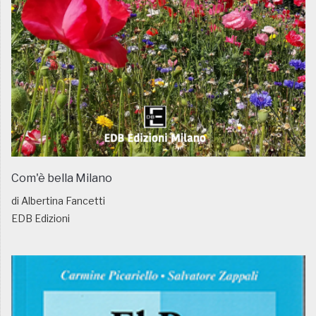
Com'è bella Milano
di Albertina Fancetti
EDB Edizioni