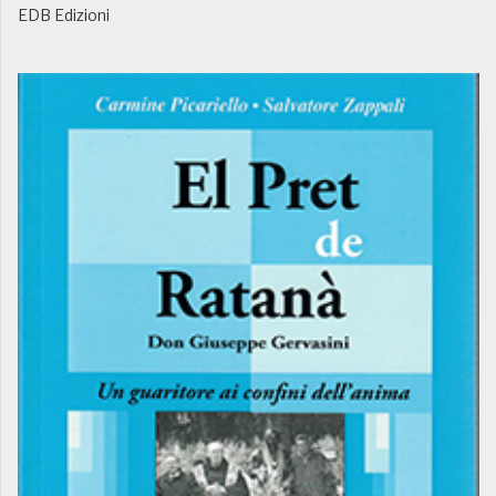
EDB Edizioni