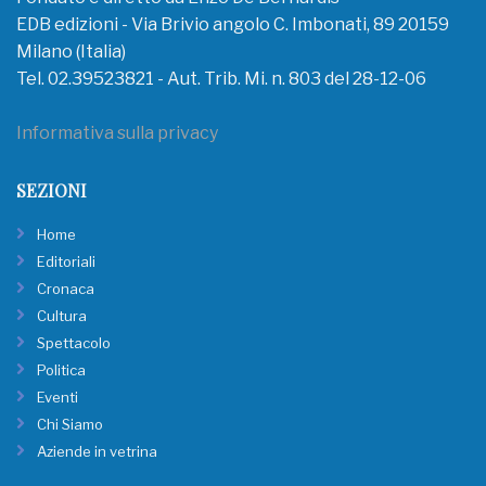
EDB edizioni - Via Brivio angolo C. Imbonati, 89 20159
Milano (Italia)
Tel. 02.39523821 - Aut. Trib. Mi. n. 803 del 28-12-06
Informativa sulla privacy
SEZIONI
Home
Editoriali
Cronaca
Cultura
Spettacolo
Politica
Eventi
Chi Siamo
Aziende in vetrina