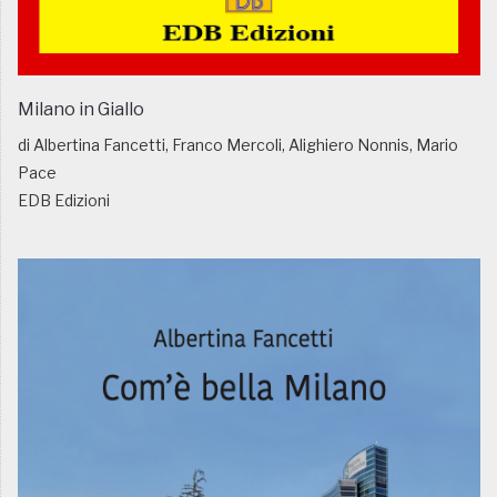
Milano in Giallo
di Albertina Fancetti, Franco Mercoli, Alighiero Nonnis, Mario
Pace
EDB Edizioni