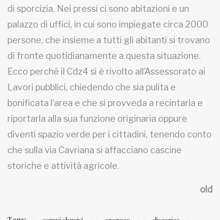
di sporcizia. Nei pressi ci sono abitazioni e un
palazzo di uffici, in cui sono impiegate circa 2000
persone, che insieme a tutti gli abitanti si trovano
di fronte quotidianamente a questa situazione.
Ecco perché il Cdz4 si è rivolto all’Assessorato ai
Lavori pubblici, chiedendo che sia pulita e
bonificata l’area e che si provveda a recintarla e
riportarla alla sua funzione originaria oppure
diventi spazio verde per i cittadini, tenendo conto
che sulla via Cavriana si affacciano cascine
storiche e attività agricole.
old
Tags: