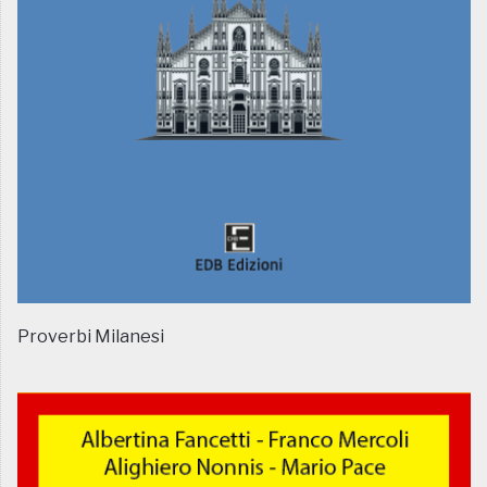
Proverbi Milanesi