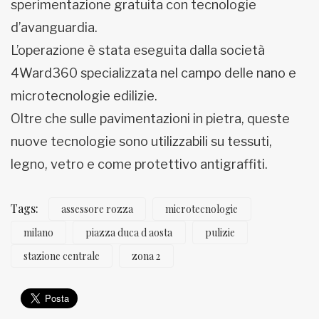
sperimentazione gratuita con tecnologie
d’avanguardia.
L’operazione è stata eseguita dalla società
4Ward360 specializzata nel campo delle nano e
microtecnologie edilizie.
Oltre che sulle pavimentazioni in pietra, queste
nuove tecnologie sono utilizzabili su tessuti,
legno, vetro e come protettivo antigraffiti.
Tags:
assessore rozza
microtecnologie
milano
piazza duca d aosta
pulizie
stazione centrale
zona 2