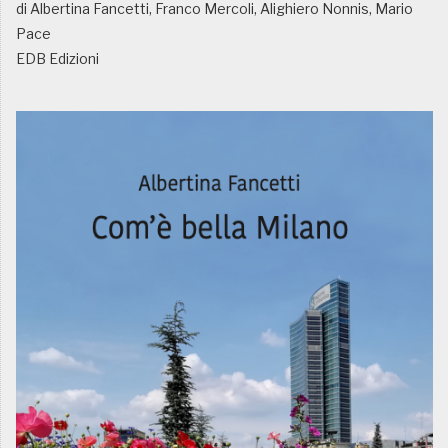
di Albertina Fancetti, Franco Mercoli, Alighiero Nonnis, Mario
Pace
EDB Edizioni