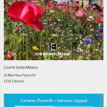
Com'è bella Milano
di Albertina Fancetti
EDB Edizioni