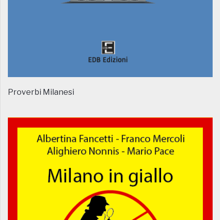
Proverbi Milanesi