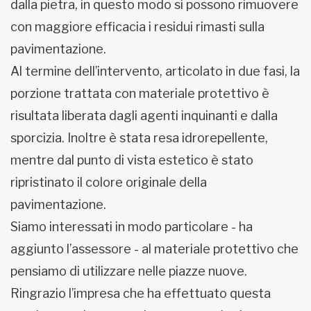
dalla pietra, in questo modo si possono rimuovere
con maggiore efficacia i residui rimasti sulla
pavimentazione.
Al termine dell’intervento, articolato in due fasi, la
porzione trattata con materiale protettivo è
risultata liberata dagli agenti inquinanti e dalla
sporcizia. Inoltre è stata resa idrorepellente,
mentre dal punto di vista estetico è stato
ripristinato il colore originale della
pavimentazione.
Siamo interessati in modo particolare - ha
aggiunto l’assessore - al materiale protettivo che
pensiamo di utilizzare nelle piazze nuove.
Ringrazio l’impresa che ha effettuato questa