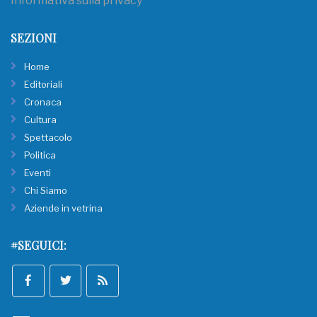
Informativa sulla privacy
SEZIONI
Home
Editoriali
Cronaca
Cultura
Spettacolo
Politica
Eventi
Chi Siamo
Aziende in vetrina
#SEGUICI: