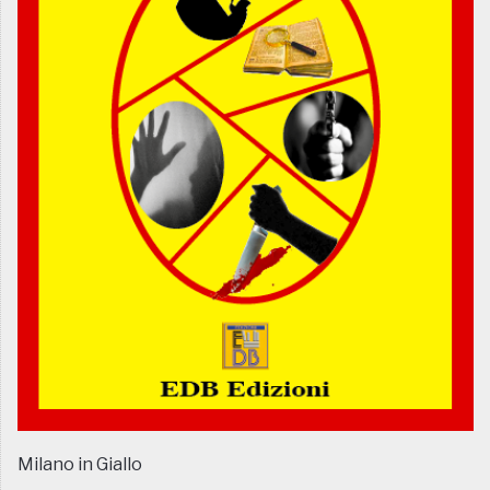
Milano in Giallo