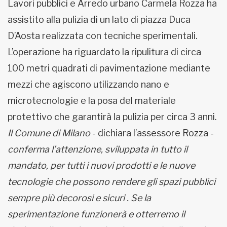
Lavori pubblici e Arredo urbano Carmela Rozza ha
assistito alla pulizia di un lato di piazza Duca
D’Aosta realizzata con tecniche sperimentali.
L’operazione ha riguardato la ripulitura di circa
100 metri quadrati di pavimentazione mediante
mezzi che agiscono utilizzando nano e
microtecnologie e la posa del materiale
protettivo che garantirà la pulizia per circa 3 anni.
Il Comune di Milano
- dichiara l’assessore Rozza -
conferma l’attenzione, sviluppata in tutto il
mandato, per tutti i nuovi prodotti e le nuove
tecnologie che possono rendere gli spazi pubblici
sempre più decorosi e sicuri . Se la
sperimentazione funzionerà e otterremo il