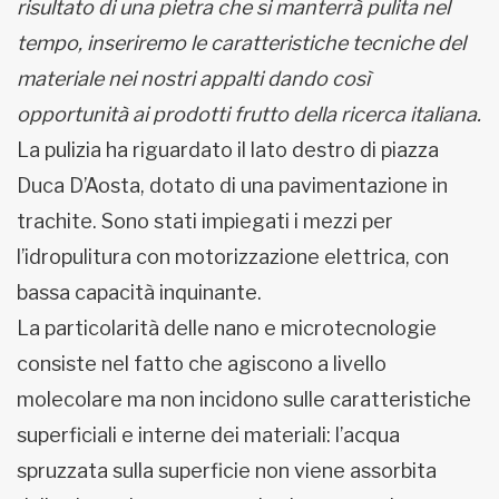
risultato di una pietra che si manterrà pulita nel
tempo, inseriremo le caratteristiche tecniche del
materiale nei nostri appalti dando così
opportunità ai prodotti frutto della ricerca italiana.
La pulizia ha riguardato il lato destro di piazza
Duca D’Aosta, dotato di una pavimentazione in
trachite. Sono stati impiegati i mezzi per
l’idropulitura con motorizzazione elettrica, con
bassa capacità inquinante.
La particolarità delle nano e microtecnologie
consiste nel fatto che agiscono a livello
molecolare ma non incidono sulle caratteristiche
superficiali e interne dei materiali: l’acqua
spruzzata sulla superficie non viene assorbita