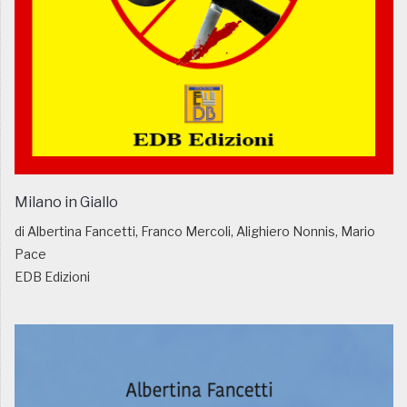
Milano in Giallo
di Albertina Fancetti, Franco Mercoli, Alighiero Nonnis, Mario
Pace
EDB Edizioni