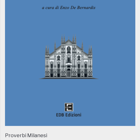
Proverbi Milanesi