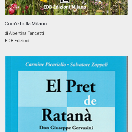
Com'è bella Milano
di Albertina Fancetti
EDB Edizioni