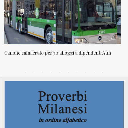
30 alloggi a dipendenti Atm
NATUROPATIA IN BREVE 2