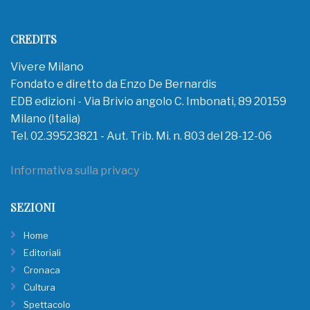
CREDITS
Vivere Milano
Fondato e diretto da Enzo De Bernardis
EDB edizioni - Via Brivio angolo C. Imbonati, 89 20159
Milano (Italia)
Tel. 02.39523821 - Aut. Trib. Mi. n. 803 del 28-12-06
Informativa sulla privacy
SEZIONI
Home
Editoriali
Cronaca
Cultura
Spettacolo