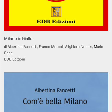
Milano in Giallo
di Albertina Fancetti, Franco Mercoli, Alighiero Nonnis, Mario
Pace
EDB Edizioni