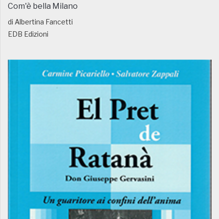
Com'è bella Milano
di Albertina Fancetti
EDB Edizioni