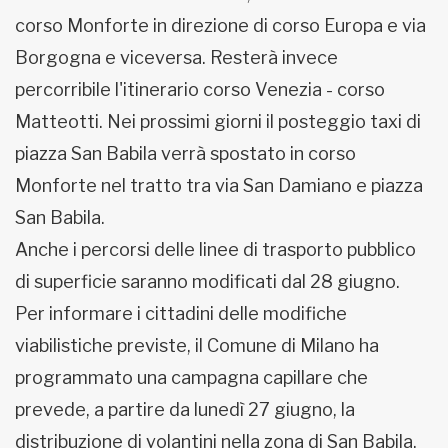
corso Monforte in direzione di corso Europa e via
Borgogna e viceversa. Resterà invece
percorribile l'itinerario corso Venezia - corso
Matteotti. Nei prossimi giorni il posteggio taxi di
piazza San Babila verrà spostato in corso
Monforte nel tratto tra via San Damiano e piazza
San Babila.
Anche i percorsi delle linee di trasporto pubblico
di superficie saranno modificati dal 28 giugno.
Per informare i cittadini delle modifiche
viabilistiche previste, il Comune di Milano ha
programmato una campagna capillare che
prevede, a partire da lunedì 27 giugno, la
distribuzione di volantini nella zona di San Babila,