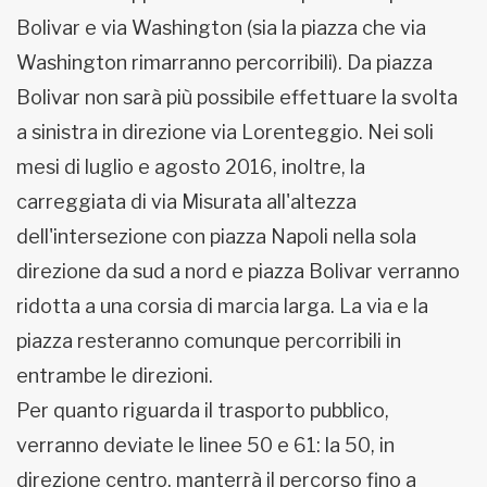
Bolivar e via Washington (sia la piazza che via
Washington rimarranno percorribili). Da piazza
Bolivar non sarà più possibile effettuare la svolta
a sinistra in direzione via Lorenteggio. Nei soli
mesi di luglio e agosto 2016, inoltre, la
carreggiata di via Misurata all'altezza
dell'intersezione con piazza Napoli nella sola
direzione da sud a nord e piazza Bolivar verranno
ridotta a una corsia di marcia larga. La via e la
piazza resteranno comunque percorribili in
entrambe le direzioni.
Per quanto riguarda il trasporto pubblico,
verranno deviate le linee 50 e 61: la 50, in
direzione centro, manterrà il percorso fino a