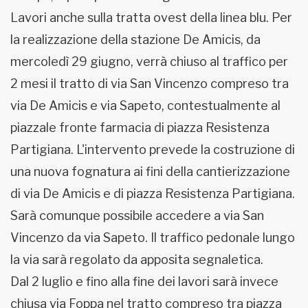
Lavori anche sulla tratta ovest della linea blu. Per
la realizzazione della stazione De Amicis, da
mercoledì 29 giugno, verrà chiuso al traffico per
2 mesi il tratto di via San Vincenzo compreso tra
via De Amicis e via Sapeto, contestualmente al
piazzale fronte farmacia di piazza Resistenza
Partigiana. L'intervento prevede la costruzione di
una nuova fognatura ai fini della cantierizzazione
di via De Amicis e di piazza Resistenza Partigiana.
Sarà comunque possibile accedere a via San
Vincenzo da via Sapeto. Il traffico pedonale lungo
la via sarà regolato da apposita segnaletica.
Dal 2 luglio e fino alla fine dei lavori sarà invece
chiusa via Foppa nel tratto compreso tra piazza