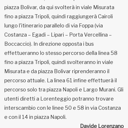
piazza Bolivar, da qui svolterà in viale Misurata
fino a piazza Tripoli, quindi raggiungerà Cairoli
lungo l'itinerario parallelo di via Foppa (via
Costanza – Egadi – Lipari – Porta Vercellina –
Boccaccio). In direzione opposta i bus
effettueranno lo stesso percorso della linea 58
fino a piazza Tripoli, quindi svolteranno in viale
Misurata e da piazza Bolivar riprenderanno il
percorso attuale. La linea 61 infine effettuerà il
percorso solo tra piazza Napoli e Largo Murani. Gli
utenti diretti a Lorenteggio potranno trovare
interscambio con le linee 50 e 58 in via Costanza
e con il 14 in piazza Napoli.
Davide Lorenzano