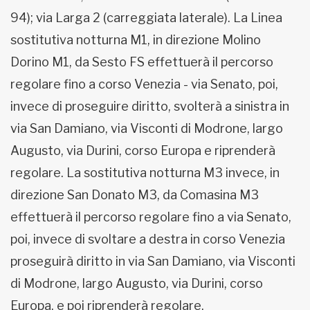
94); via Larga 2 (carreggiata laterale). La Linea
sostitutiva notturna M1, in direzione Molino
Dorino M1, da Sesto FS effettuerà il percorso
regolare fino a corso Venezia - via Senato, poi,
invece di proseguire diritto, svolterà a sinistra in
via San Damiano, via Visconti di Modrone, largo
Augusto, via Durini, corso Europa e riprenderà
regolare. La sostitutiva notturna M3 invece, in
direzione San Donato M3, da Comasina M3
effettuerà il percorso regolare fino a via Senato,
poi, invece di svoltare a destra in corso Venezia
proseguirà diritto in via San Damiano, via Visconti
di Modrone, largo Augusto, via Durini, corso
Europa, e poi riprenderà regolare.