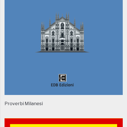
Proverbi Milanesi