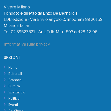
Vivere Milano
Fondato e diretto da Enzo De Bernardis
EDB edizioni - Via Brivio angolo C. Imbonati, 89 20159
Milano (Italia)
Tel. 02.39523821 - Aut. Trib. Mi. n. 803 del 28-12-06
Informativa sulla privacy
SEZIONI
Home
Editoriali
Cronaca
Cultura
Spettacolo
Politica
Eventi
Chi Siamo