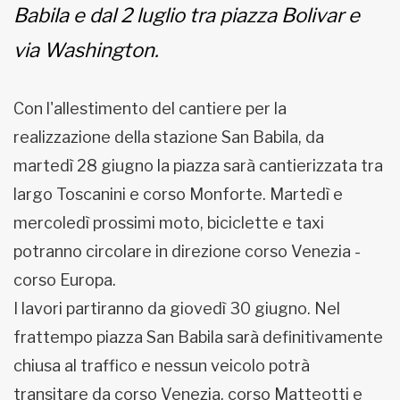
Babila e dal 2 luglio tra piazza Bolivar e
via Washington.
Con l'allestimento del cantiere per la
realizzazione della stazione San Babila, da
martedì 28 giugno la piazza sarà cantierizzata tra
largo Toscanini e corso Monforte. Martedì e
mercoledì prossimi moto, biciclette e taxi
potranno circolare in direzione corso Venezia -
corso Europa.
I lavori partiranno da giovedì 30 giugno. Nel
frattempo piazza San Babila sarà definitivamente
chiusa al traffico e nessun veicolo potrà
transitare da corso Venezia, corso Matteotti e