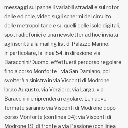
messaggi sui pannelli variabili stradali e sui rotor
delle edicole, video sugli schermi del circuito
delle metropolitane e su quelli delle isole digitali,
spot radiofonici e una newsletter ad hoc inviata
agli iscritti alla mailing list di Palazzo Marino.
In particolare, la linea 54, in direzione via
Baracchini/Duomo, effettuerà percorso regolare
fino a corso Monforte - via San Damiano, poi
svolterà a sinistra in via Visconti di Modrone,
largo Augusto, via Verziere, via Larga, via
Baracchini e riprenderà regolare. Le nuove
fermate saranno via Visconti di Modrone dopo
corso Monforte (con linea 94); via Visconti di
Modrone 19, di fronte a via Passione (con linea