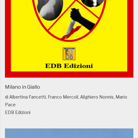
Milano in Giallo
di Albertina Fancetti, Franco Mercoli, Alighiero Nonnis, Mario
Pace
EDB Edizioni