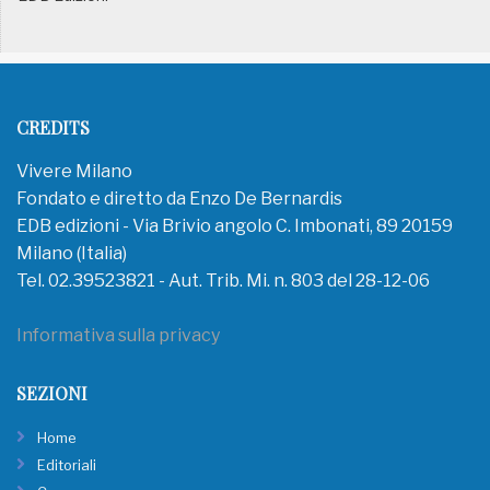
CREDITS
Vivere Milano
Fondato e diretto da Enzo De Bernardis
EDB edizioni - Via Brivio angolo C. Imbonati, 89 20159
Milano (Italia)
Tel. 02.39523821 - Aut. Trib. Mi. n. 803 del 28-12-06
Informativa sulla privacy
SEZIONI
Home
Editoriali