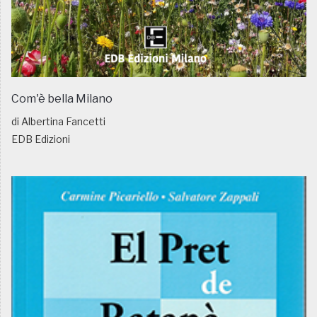
Com'è bella Milano
di Albertina Fancetti
EDB Edizioni