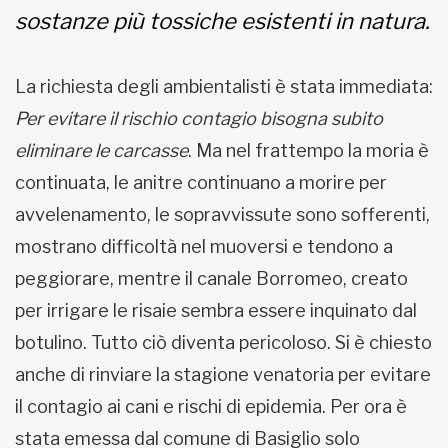
sostanze più tossiche esistenti in natura.
La richiesta degli ambientalisti è stata immediata:
Per evitare il rischio contagio bisogna subito
eliminare le carcasse
. Ma nel frattempo la moria è
continuata, le anitre continuano a morire per
avvelenamento, le sopravvissute sono sofferenti,
mostrano difficoltà nel muoversi e tendono a
peggiorare, mentre il canale Borromeo, creato
per irrigare le risaie sembra essere inquinato dal
botulino. Tutto ciò diventa pericoloso. Si è chiesto
anche di rinviare la stagione venatoria per evitare
il contagio ai cani e rischi di epidemia. Per ora è
stata emessa dal comune di Basiglio solo