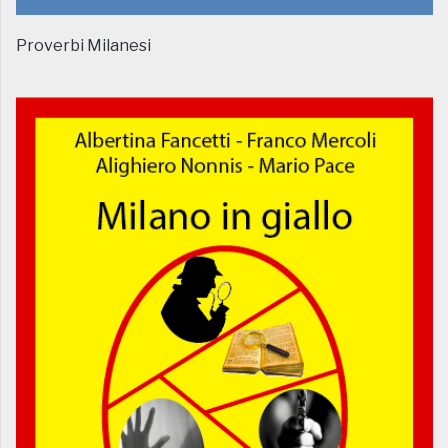
Proverbi Milanesi