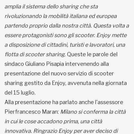
amplia il sistema dello sharing che sta
rivoluzionando la mobilità italiana ed europea
partendo proprio dalla nostra città. Questa volta a
essere protagonisti sono gli scooter. Enjoy mette
a disposizione di cittadini, turisti e lavoratori, una
flotta di scooter sharing
. Queste le parole del
sindaco Giuliano Pisapia intervenendo alla
presentazione del nuovo servizio di scooter
sharing gestito da Enjoy, avvenuta nella giornata
del 15 luglio.
Alla presentazione ha parlato anche l'assessore
Pierfrancesco Maran:
Milano si conferma la città
in cui le cose accadono prima, una città
innovativa. Ringrazio Enjoy per aver deciso di