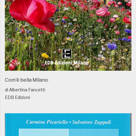
Com'è bella Milano
di Albertina Fancetti
EDB Edizioni