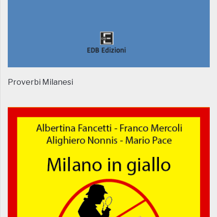
Proverbi Milanesi