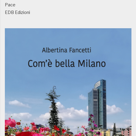
Pace
EDB Edizioni