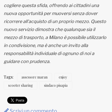
cogliere questa sfida, offrendo ai cittadini una
nuova opportunità per muoversi senza dover
ricorrere all'acquisto di un proprio mezzo. Questo
nuovo servizio dimostra che qualunque sia il
mezzo di trasporto, a Milano è possibile utilizzarlo
in condivisione, ma è anche un invito alla
responsabilità individuale di ognuno di noi a
guidare con prudenza.
Tags:
assessore maran
enjoy
scooter sharing
sindaco pisapia
Scrivi un commento