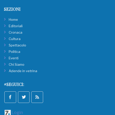
SEZIONI
Home
Editoriali
Cronaca
Cultura
Spettacolo
Politica
Eventi
Chi Siamo
Aziende in vetrina
#SEGUICI:
Login