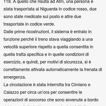
118. A quello che risulta ad Atm, una persona è
stata trasportata al Niguarda in codice rosso, due
sono state medicate sul posto e altre due
trasportate in codice verde.
Dalle prime ricostruzioni, il sistema è entrato in
funzione perché il treno stava viaggiando a una
velocità superiore rispetto a quella consentita in
quella tratta specifica e in quelle condizioni di
esercizio, e quindi, per motivi di sicurezza, si è
correttamente attivata automaticamente la frenata di
emergenza.
La circolazione è stata interrotta tra Cimiano e
Caiazzo per circa un’ora per consentire le
operazioni di soccorso che sono avvenute a bordo