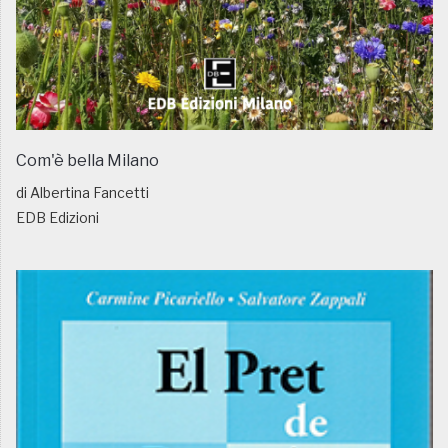
Com'è bella Milano
di Albertina Fancetti
EDB Edizioni