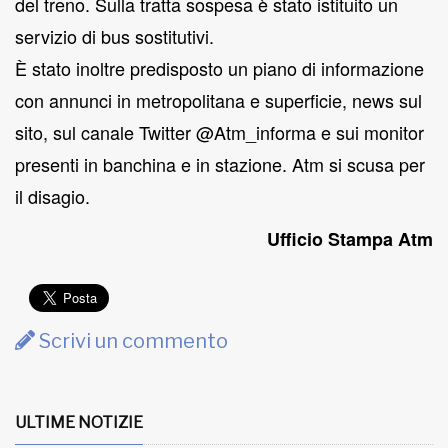
del treno. Sulla tratta sospesa è stato istituito un
servizio di bus sostitutivi.
È stato inoltre predisposto un piano di informazione
con annunci in metropolitana e superficie, news sul
sito, sul canale Twitter @Atm_informa e sui monitor
presenti in banchina e in stazione. Atm si scusa per
il disagio.
Ufficio Stampa Atm
Scrivi un commento
ULTIME NOTIZIE