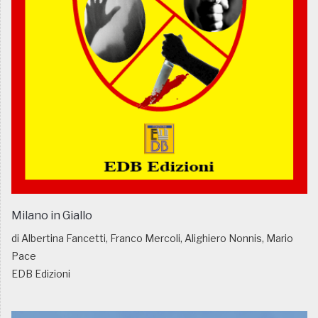
Milano in Giallo
di Albertina Fancetti, Franco Mercoli, Alighiero Nonnis, Mario
Pace
EDB Edizioni