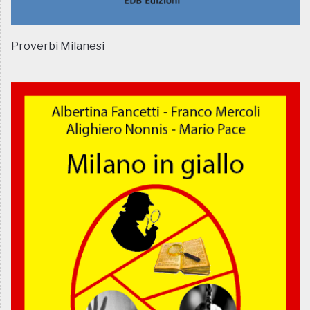
Proverbi Milanesi