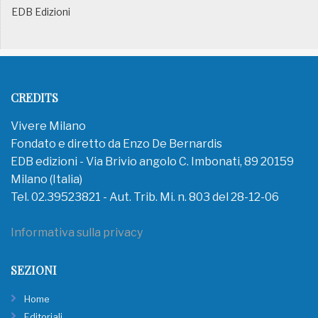
EDB Edizioni
CREDITS
Vivere Milano
Fondato e diretto da Enzo De Bernardis
EDB edizioni - Via Brivio angolo C. Imbonati, 89 20159
Milano (Italia)
Tel. 02.39523821 - Aut. Trib. Mi. n. 803 del 28-12-06
Informativa sulla privacy
SEZIONI
Home
Editoriali