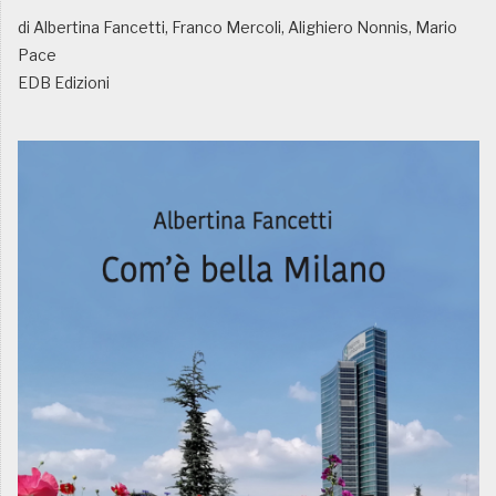
di Albertina Fancetti, Franco Mercoli, Alighiero Nonnis, Mario
Pace
EDB Edizioni