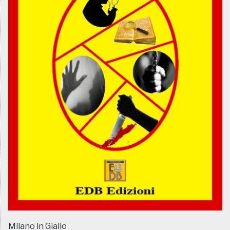
Milano in Giallo