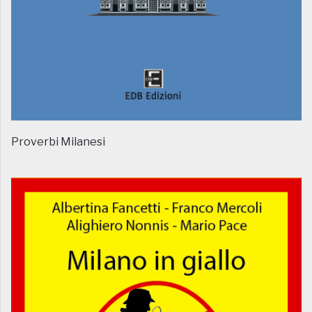
Proverbi Milanesi