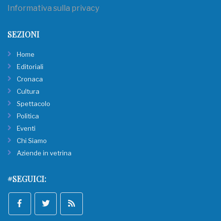
Informativa sulla privacy
SEZIONI
Home
Editoriali
Cronaca
Cultura
Spettacolo
Politica
Eventi
Chi Siamo
Aziende in vetrina
#SEGUICI: