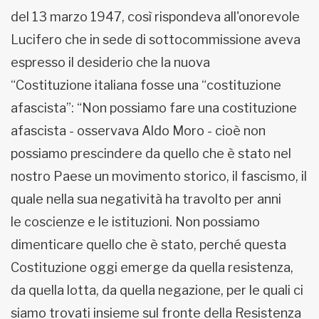
del 13 marzo 1947, così rispondeva all'onorevole
Lucifero che in sede di sottocommissione aveva
espresso il desiderio che la nuova
“Costituzione italiana fosse una “costituzione
afascista”: “Non possiamo fare una costituzione
afascista - osservava Aldo Moro - cioè non
possiamo prescindere da quello che è stato nel
nostro Paese un movimento storico, il fascismo, il
quale nella sua negatività ha travolto per anni
le coscienze e le istituzioni. Non possiamo
dimenticare quello che è stato, perché questa
Costituzione oggi emerge da quella resistenza,
da quella lotta, da quella negazione, per le quali ci
siamo trovati insieme sul fronte della Resistenza