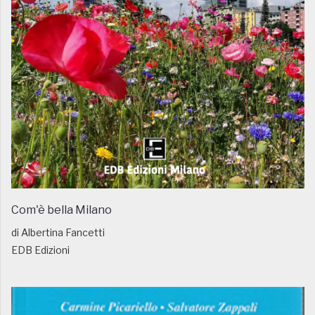
Com'è bella Milano
di Albertina Fancetti
EDB Edizioni