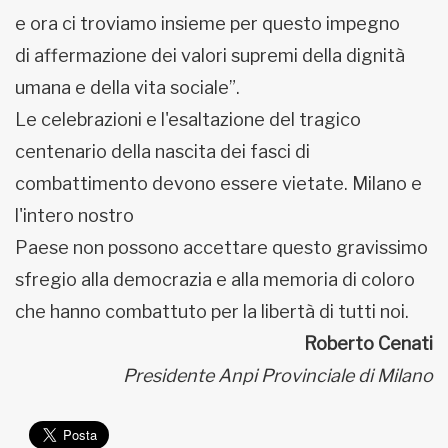
e ora ci troviamo insieme per questo impegno
di affermazione dei valori supremi della dignità
umana e della vita sociale”.
Le celebrazioni e l'esaltazione del tragico
centenario della nascita dei fasci di
combattimento devono essere vietate. Milano e
l'intero nostro
Paese non possono accettare questo gravissimo
sfregio alla democrazia e alla memoria di coloro
che hanno combattuto per la libertà di tutti noi.
Roberto Cenati
Presidente Anpi Provinciale di Milano