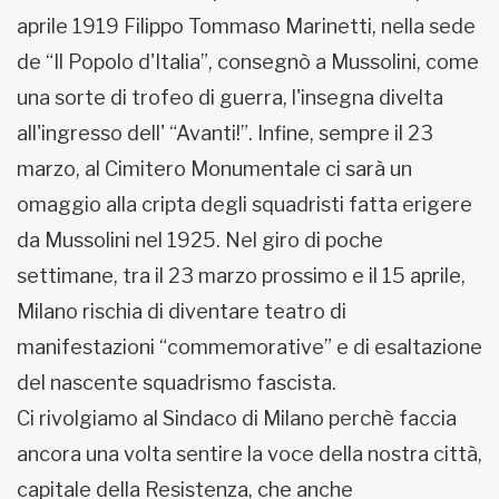
aprile 1919 Filippo Tommaso Marinetti, nella sede
de “Il Popolo d'Italia”, consegnò a Mussolini, come
una sorte di trofeo di guerra, l'insegna divelta
all'ingresso dell' “Avanti!”. Infine, sempre il 23
marzo, al Cimitero Monumentale ci sarà un
omaggio alla cripta degli squadristi fatta erigere
da Mussolini nel 1925. Nel giro di poche
settimane, tra il 23 marzo prossimo e il 15 aprile,
Milano rischia di diventare teatro di
manifestazioni “commemorative” e di esaltazione
del nascente squadrismo fascista.
Ci rivolgiamo al Sindaco di Milano perchè faccia
ancora una volta sentire la voce della nostra città,
capitale della Resistenza, che anche