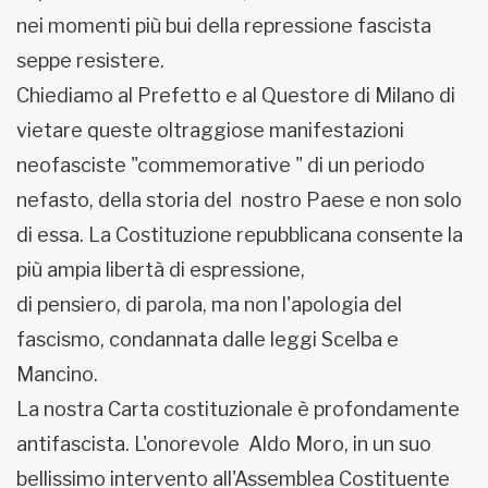
nei momenti più bui della repressione fascista
seppe resistere.
Chiediamo al Prefetto e al Questore di Milano di
vietare queste oltraggiose manifestazioni
neofasciste "commemorative " di un periodo
nefasto, della storia del nostro Paese e non solo
di essa. La Costituzione repubblicana consente la
più ampia libertà di espressione,
di pensiero, di parola, ma non l'apologia del
fascismo, condannata dalle leggi Scelba e
Mancino.
La nostra Carta costituzionale è profondamente
antifascista. L'onorevole Aldo Moro, in un suo
bellissimo intervento all'Assemblea Costituente