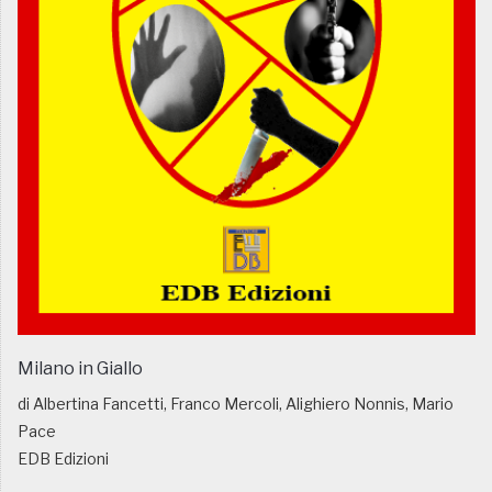
Milano in Giallo
di Albertina Fancetti, Franco Mercoli, Alighiero Nonnis, Mario
Pace
EDB Edizioni