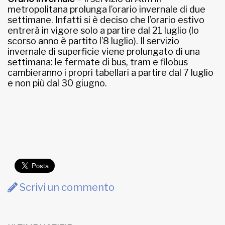
metropolitana prolunga l’orario invernale di due
settimane. Infatti si è deciso che l’orario estivo
entrerà in vigore solo a partire dal 21 luglio (lo
scorso anno è partito l’8 luglio). Il servizio
invernale di superficie viene prolungato di una
settimana: le fermate di bus, tram e filobus
cambieranno i propri tabellari a partire dal 7 luglio
e non più dal 30 giugno.
Scrivi un commento