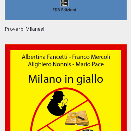
Proverbi Milanesi