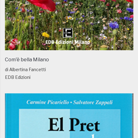
Com'è bella Milano
di Albertina Fancetti
EDB Edizioni