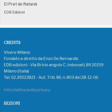
El Pret de Ratanà
EDB Edizioni
CREDITS
Vivere Milano
Fondato e diretto da Enzo De Bernardis
EDB edizioni - Via Brivio angolo C. Imbonati, 89 20159
Milano (Italia)
Tel. 02.39523821 - Aut. Trib. Mi. n. 803 del 28-12-06
Informativa sulla privacy
SEZIONI