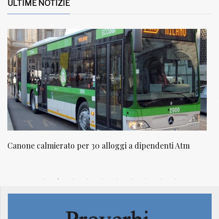
ULTIME NOTIZIE
NATUROPATIA IN BREVE 20/01