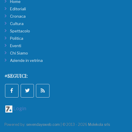
Home
Editoriali
Cronaca
Cultura
Spettacolo
Politica
Eventi
Chi Siamo
Aziende in vetrina
#SEGUICI:
Login
Powered by:
sevendaysweb.com
| © 2013 - 2026
Molekola srls