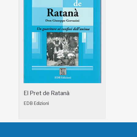
El Pret de Ratanà
EDB Edizioni