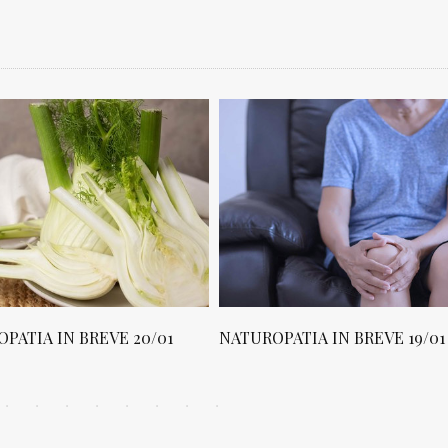
PATIA IN BREVE 20/01
NATUROPATIA IN BREVE 19/01