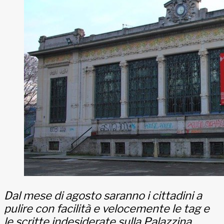
Dal mese di agosto saranno i cittadini a
pulire con facilità e velocemente le tag e
le scritte indesiderate sulla Palazzina