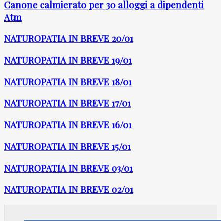
Canone calmierato per 30 alloggi a dipendenti
Atm
NATUROPATIA IN BREVE 20/01
NATUROPATIA IN BREVE 19/01
NATUROPATIA IN BREVE 18/01
NATUROPATIA IN BREVE 17/01
NATUROPATIA IN BREVE 16/01
NATUROPATIA IN BREVE 15/01
NATUROPATIA IN BREVE 03/01
NATUROPATIA IN BREVE 02/01