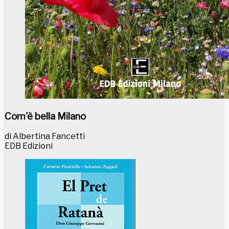
Com'è bella Milano
di Albertina Fancetti
EDB Edizioni