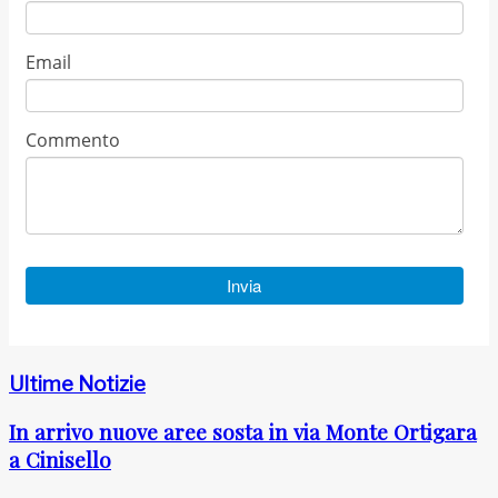
Ultime Notizie
In arrivo nuove aree sosta in via Monte Ortigara
a Cinisello