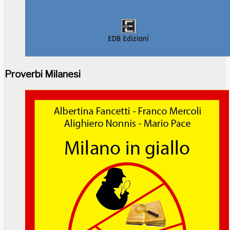
Proverbi Milanesi