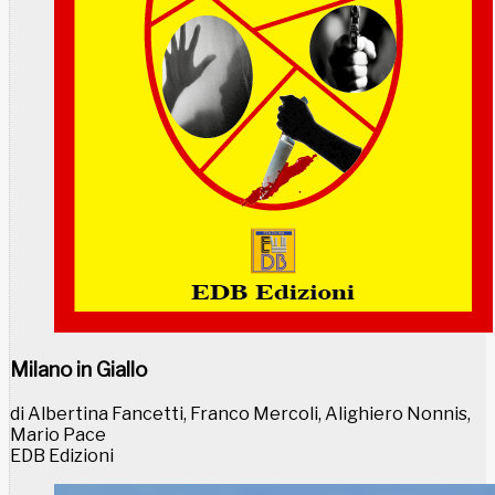
Milano in Giallo
di Albertina Fancetti, Franco Mercoli, Alighiero Nonnis,
Mario Pace
EDB Edizioni