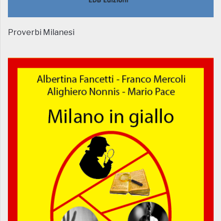
Proverbi Milanesi