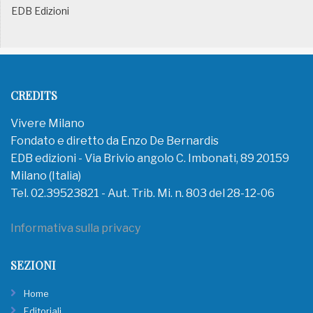
EDB Edizioni
CREDITS
Vivere Milano
Fondato e diretto da Enzo De Bernardis
EDB edizioni - Via Brivio angolo C. Imbonati, 89 20159
Milano (Italia)
Tel. 02.39523821 - Aut. Trib. Mi. n. 803 del 28-12-06
Informativa sulla privacy
SEZIONI
Home
Editoriali