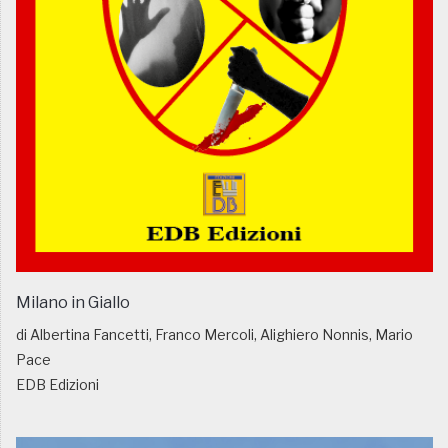
Milano in Giallo
di Albertina Fancetti, Franco Mercoli, Alighiero Nonnis, Mario
Pace
EDB Edizioni