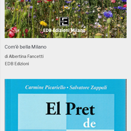
Com'è bella Milano
di Albertina Fancetti
EDB Edizioni