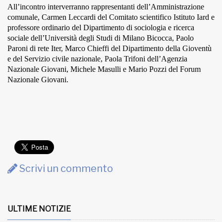
All’incontro interverranno rappresentanti dell’Amministrazione
comunale, Carmen Leccardi del Comitato scientifico Istituto Iard e
professore ordinario del Dipartimento di sociologia e ricerca
sociale dell’Università degli Studi di Milano Bicocca, Paolo
Paroni di rete Iter, Marco Chieffi del Dipartimento della Gioventù
e del Servizio civile nazionale, Paola Trifoni dell’Agenzia
Nazionale Giovani, Michele Masulli e Mario Pozzi del Forum
Nazionale Giovani.
Scrivi un commento
ULTIME NOTIZIE