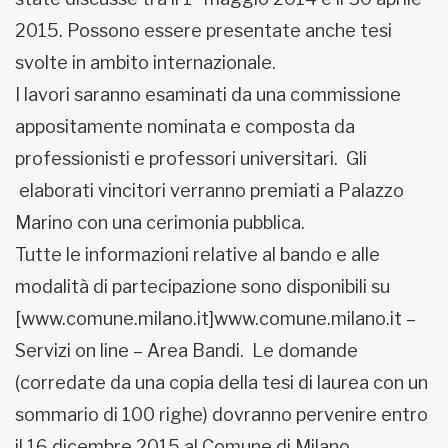
2015. Possono essere presentate anche tesi
svolte in ambito internazionale.
I lavori saranno esaminati da una commissione
appositamente nominata e composta da
professionisti e professori universitari. Gli
elaborati vincitori verranno premiati a Palazzo
Marino con una cerimonia pubblica.
Tutte le informazioni relative al bando e alle
modalità di partecipazione sono disponibili su
[www.comune.milano.it]www.comune.milano.it –
Servizi on line – Area Bandi. Le domande
(corredate da una copia della tesi di laurea con un
sommario di 100 righe) dovranno pervenire entro
il 16 dicembre 2015 al Comune di Milano