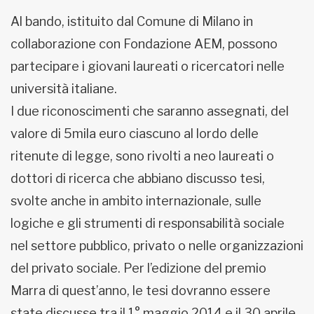
Al bando, istituito dal Comune di Milano in
collaborazione con Fondazione AEM, possono
partecipare i giovani laureati o ricercatori nelle
università italiane.
I due riconoscimenti che saranno assegnati, del
valore di 5mila euro ciascuno al lordo delle
ritenute di legge, sono rivolti a neo laureati o
dottori di ricerca che abbiano discusso tesi,
svolte anche in ambito internazionale, sulle
logiche e gli strumenti di responsabilità sociale
nel settore pubblico, privato o nelle organizzazioni
del privato sociale. Per l’edizione del premio
Marra di quest’anno, le tesi dovranno essere
state discusse tra il 1° maggio 2014 e il 30 aprile