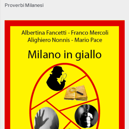
Proverbi Milanesi