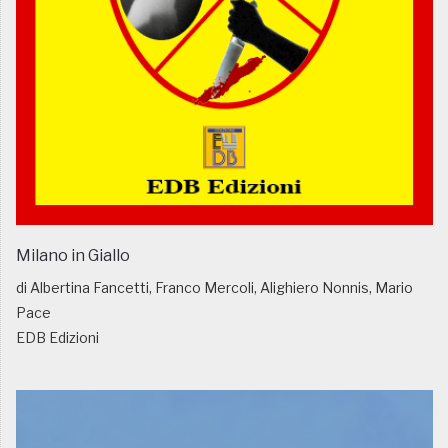
Milano in Giallo
di Albertina Fancetti, Franco Mercoli, Alighiero Nonnis, Mario
Pace
EDB Edizioni