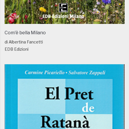
Com'è bella Milano
di Albertina Fancetti
EDB Edizioni