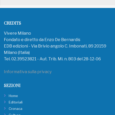
CREDITS
Vivere Milano
Fondato e diretto da Enzo De Bernardis
EDB edizioni - Via Brivio angolo C. Imbonati, 89 20159
Milano (Italia)
Tel. 02.39523821 - Aut. Trib. Mi. n. 803 del 28-12-06
Informativa sulla privacy
SEZIONI
Home
Editoriali
Cronaca