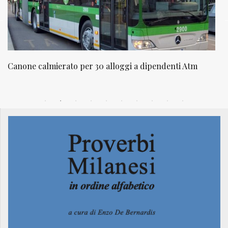
NATUROPATIA IN BREVE 20/01