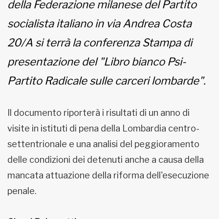
della Federazione milanese del Partito
socialista italiano in via Andrea Costa
20/A si terrà la conferenza Stampa di
presentazione del "Libro bianco Psi-
Partito Radicale sulle carceri lombarde".
Il documento riporterà i risultati di un anno di
visite in istituti di pena della Lombardia centro-
settentrionale e una analisi del peggioramento
delle condizioni dei detenuti anche a causa della
mancata attuazione della riforma dell'esecuzione
penale.