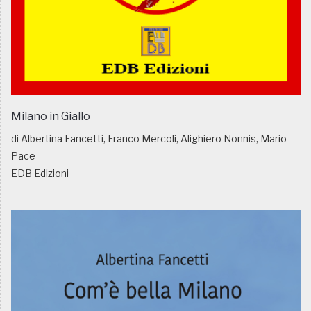
Milano in Giallo
di Albertina Fancetti, Franco Mercoli, Alighiero Nonnis, Mario
Pace
EDB Edizioni