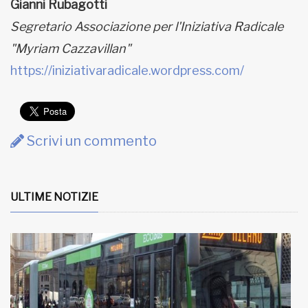
Gianni Rubagotti
Segretario Associazione per l'Iniziativa Radicale
"Myriam Cazzavillan"
https://iniziativaradicale.wordpress.com/
Scrivi un commento
ULTIME NOTIZIE