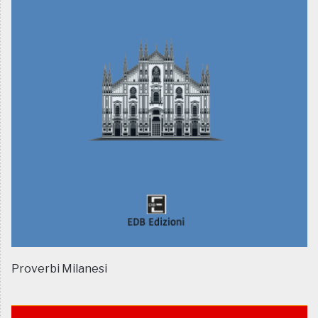
Proverbi Milanesi