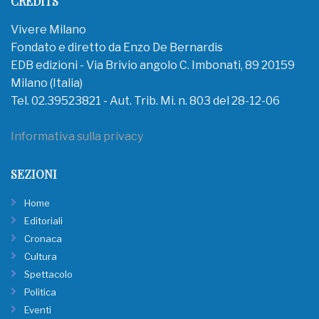
CREDITS
Vivere Milano
Fondato e diretto da Enzo De Bernardis
EDB edizioni - Via Brivio angolo C. Imbonati, 89 20159
Milano (Italia)
Tel. 02.39523821 - Aut. Trib. Mi. n. 803 del 28-12-06
Informativa sulla privacy
SEZIONI
Home
Editoriali
Cronaca
Cultura
Spettacolo
Politica
Eventi