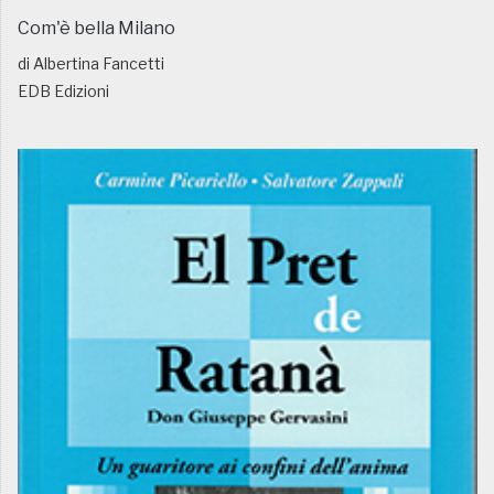
Com'è bella Milano
di Albertina Fancetti
EDB Edizioni