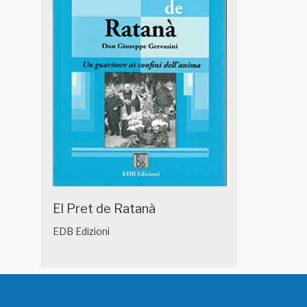
El Pret de Ratanà
EDB Edizioni