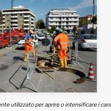
te utilizzato per aprire o intensificare i cant