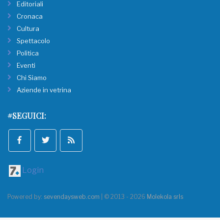
Editoriali
Cronaca
Cultura
Spettacolo
Politica
Eventi
Chi Siamo
Aziende in vetrina
#SEGUICI:
Login
Powered by:
sevendaysweb.com
| © 2013 - 2026
Molekola srls