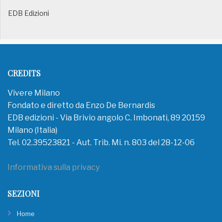
EDB Edizioni
CREDITS
Vivere Milano
Fondato e diretto da Enzo De Bernardis
EDB edizioni - Via Brivio angolo C. Imbonati, 89 20159
Milano (Italia)
Tel. 02.39523821 - Aut. Trib. Mi. n. 803 del 28-12-06
Informativa sulla privacy
SEZIONI
Home