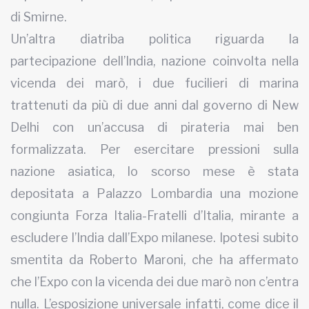
di Smirne.
Un’altra diatriba politica riguarda la
partecipazione dell’India, nazione coinvolta nella
vicenda dei marò, i due fucilieri di marina
trattenuti da più di due anni dal governo di New
Delhi con un’accusa di pirateria mai ben
formalizzata. Per esercitare pressioni sulla
nazione asiatica, lo scorso mese è stata
depositata a Palazzo Lombardia una mozione
congiunta Forza Italia-Fratelli d’Italia, mirante a
escludere l’India dall’Expo milanese. Ipotesi subito
smentita da Roberto Maroni, che ha affermato
che l’Expo con la vicenda dei due marò non c’entra
nulla. L’esposizione universale infatti, come dice il