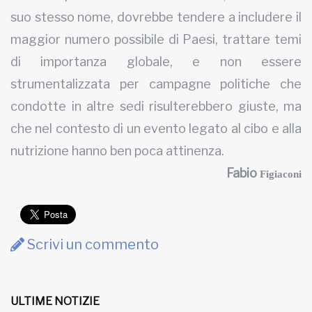
suo stesso nome, dovrebbe tendere a includere il
maggior numero possibile di Paesi, trattare temi
di importanza globale, e non essere
strumentalizzata per campagne politiche che
condotte in altre sedi risulterebbero giuste, ma
che nel contesto di un evento legato al cibo e alla
nutrizione hanno ben poca attinenza.
Fabio
Figiaconi
Scrivi un commento
ULTIME NOTIZIE