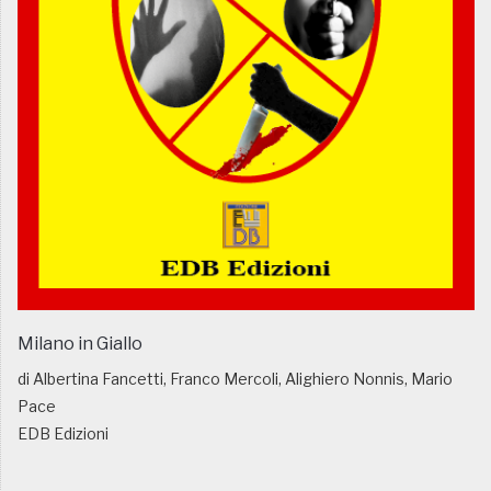
Milano in Giallo
di Albertina Fancetti, Franco Mercoli, Alighiero Nonnis, Mario
Pace
EDB Edizioni