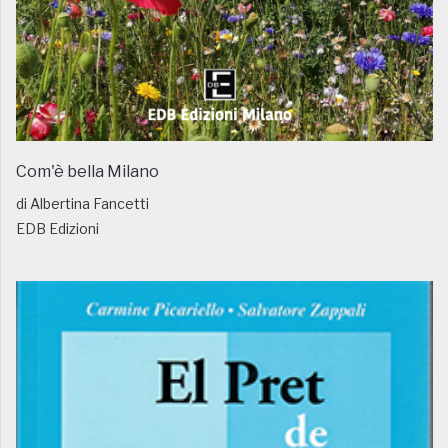
Com'è bella Milano
di Albertina Fancetti
EDB Edizioni