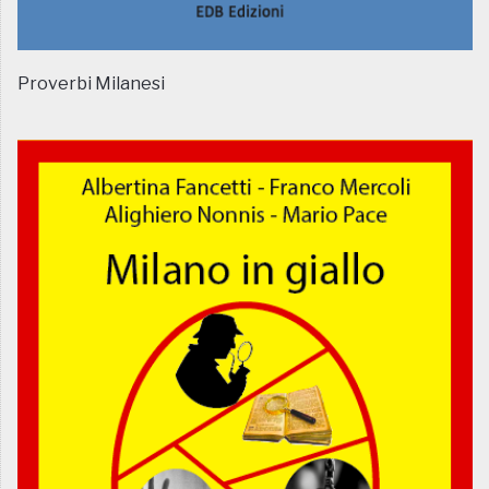
Proverbi Milanesi