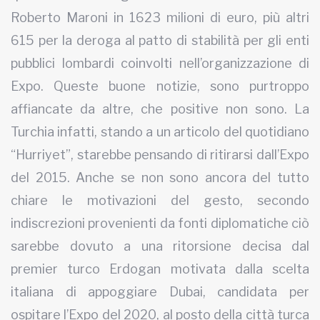
Roberto Maroni in 1623 milioni di euro, più altri
615 per la deroga al patto di stabilità per gli enti
pubblici lombardi coinvolti nell’organizzazione di
Expo. Queste buone notizie, sono purtroppo
affiancate da altre, che positive non sono. La
Turchia infatti, stando a un articolo del quotidiano
“Hurriyet”, starebbe pensando di ritirarsi dall’Expo
del 2015. Anche se non sono ancora del tutto
chiare le motivazioni del gesto, secondo
indiscrezioni provenienti da fonti diplomatiche ciò
sarebbe dovuto a una ritorsione decisa dal
premier turco Erdogan motivata dalla scelta
italiana di appoggiare Dubai, candidata per
ospitare l’Expo del 2020, al posto della città turca