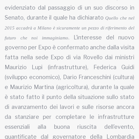
evidenziato dal passaggio di un suo discorso in
Senato, durante il quale ha dichiarato
Quello che nel
2015 accadrà a Milano è sicuramente un pezzo di riferimento del
L’interesse del nuovo
futuro che noi immaginiamo
.
governo per Expo è confermato anche dalla visita
fatta nella sede Expo di via Rovello dai ministri
Maurizio Lupi (infrastrutture), Federica Guidi
(sviluppo economico), Dario Franceschini (cultura)
e Maurizio Martina (agricoltura), durante la quale
è stato fatto il punto della situazione sullo stato
di avanzamento dei lavori e sulle risorse ancora
da stanziare per completare le infrastrutture
essenziali alla buona riuscita dell’evento,
quantificate dal governatore della Lombardia