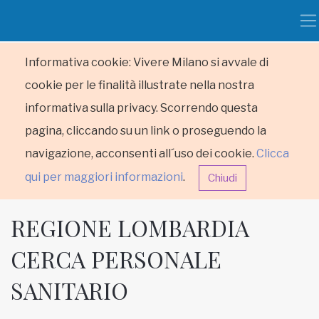
Informativa cookie: Vivere Milano si avvale di
cookie per le finalità illustrate nella nostra
informativa sulla privacy. Scorrendo questa
pagina, cliccando su un link o proseguendo la
navigazione, acconsenti all´uso dei cookie.
Clicca
qui per maggiori informazioni
.
Chiudi
REGIONE LOMBARDIA
CERCA PERSONALE
SANITARIO
HOME
RUBRICHE