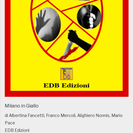
Milano in Giallo
di Albertina Fancetti, Franco Mercoli, Alighiero Nonnis, Mario
Pace
EDB Edizioni