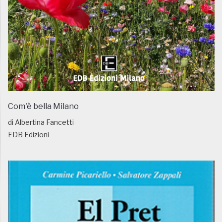
Com'è bella Milano
di Albertina Fancetti
EDB Edizioni