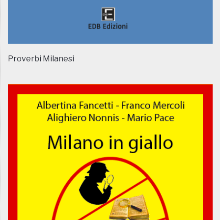
Proverbi Milanesi