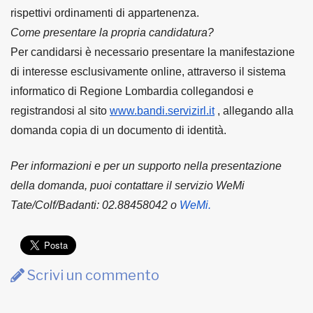
rispettivi ordinamenti di appartenenza.
Come presentare la propria candidatura?
Per candidarsi è necessario presentare la manifestazione
di interesse esclusivamente online, attraverso il sistema
informatico di Regione Lombardia collegandosi e
registrandosi al sito
www.bandi.servizirl.it
, allegando alla
domanda copia di un documento di identità.
Per informazioni e per un supporto nella presentazione
della domanda, puoi contattare il servizio WeMi
Tate/Colf/Badanti: 02.88458042 o
WeMi.
Scrivi un commento