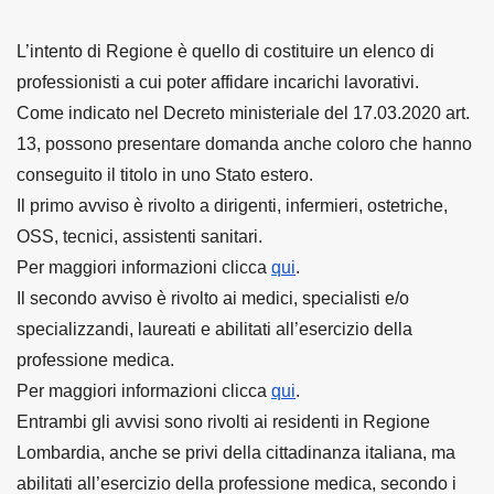
L’intento di Regione è quello di costituire un elenco di
professionisti a cui poter affidare incarichi lavorativi.
Come indicato nel Decreto ministeriale del 17.03.2020 art.
13, possono presentare domanda anche coloro che hanno
conseguito il titolo in uno Stato estero.
Il primo avviso è rivolto a dirigenti, infermieri, ostetriche,
OSS, tecnici, assistenti sanitari.
Per maggiori informazioni clicca
qui
.
Il secondo avviso è rivolto ai medici, specialisti e/o
specializzandi, laureati e abilitati all’esercizio della
professione medica.
Per maggiori informazioni clicca
qui
.
Entrambi gli avvisi sono rivolti ai residenti in Regione
Lombardia, anche se privi della cittadinanza italiana, ma
abilitati all’esercizio della professione medica, secondo i