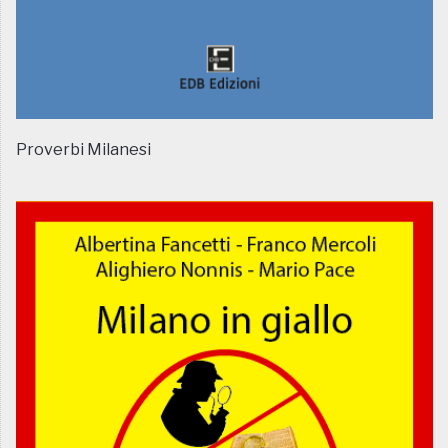
Proverbi Milanesi