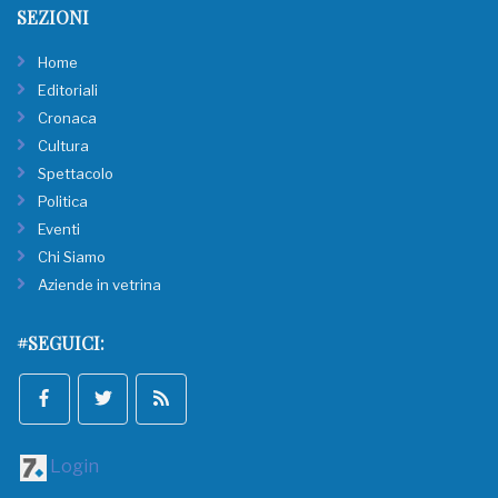
SEZIONI
Home
Editoriali
Cronaca
Cultura
Spettacolo
Politica
Eventi
Chi Siamo
Aziende in vetrina
#SEGUICI:
Login