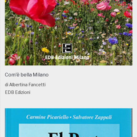
Com'è bella Milano
di Albertina Fancetti
EDB Edizioni