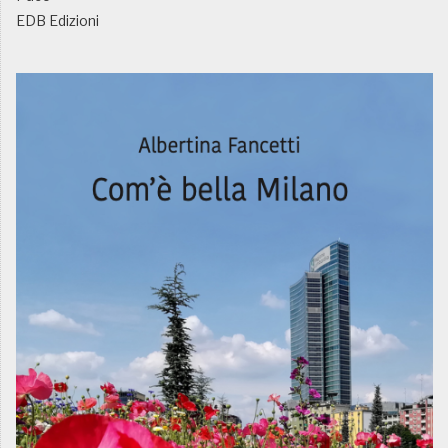
EDB Edizioni