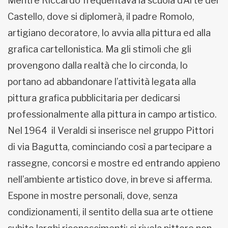
Mentre Riccardo frequentava la scuola d’Arte del
Castello, dove si diplomerà, il padre Romolo,
artigiano decoratore, lo avvia alla pittura ed alla
grafica cartellonistica. Ma gli stimoli che gli
provengono dalla realtà che lo circonda, lo
portano ad abbandonare l’attività legata alla
pittura grafica pubblicitaria per dedicarsi
professionalmente alla pittura in campo artistico.
Nel 1964 il Veraldi si inserisce nel gruppo Pittori
di via Bagutta, cominciando così a partecipare a
rassegne, concorsi e mostre ed entrando appieno
nell’ambiente artistico dove, in breve si afferma.
Espone in mostre personali, dove, senza
condizionamenti, il sentito della sua arte ottiene