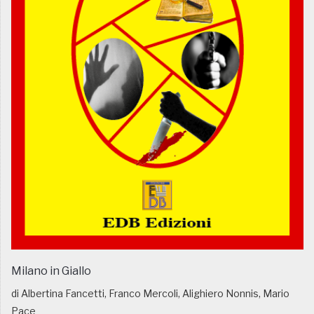
Milano in Giallo
di Albertina Fancetti, Franco Mercoli, Alighiero Nonnis, Mario
Pace