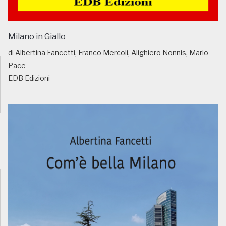
Milano in Giallo
di Albertina Fancetti, Franco Mercoli, Alighiero Nonnis, Mario
Pace
EDB Edizioni