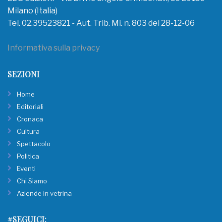
Milano (Italia)
Tel. 02.39523821 - Aut. Trib. Mi. n. 803 del 28-12-06
Informativa sulla privacy
SEZIONI
Home
Editoriali
Cronaca
Cultura
Spettacolo
Politica
Eventi
Chi Siamo
Aziende in vetrina
#SEGUICI: