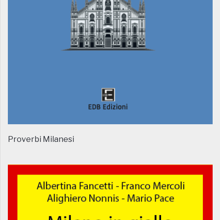
Proverbi Milanesi