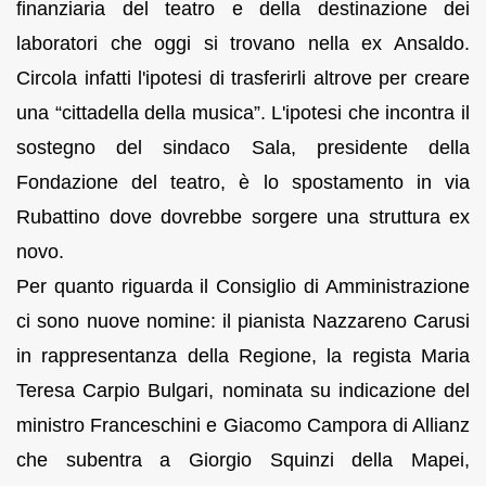
finanziaria del teatro e della destinazione dei
laboratori che oggi si trovano nella ex Ansaldo.
Circola infatti l'ipotesi di trasferirli altrove per creare
una “cittadella della musica”. L'ipotesi che incontra il
sostegno del sindaco Sala, presidente della
Fondazione del teatro, è lo spostamento in via
Rubattino dove dovrebbe sorgere una struttura ex
novo.
Per quanto riguarda il Consiglio di Amministrazione
ci sono nuove nomine: il pianista Nazzareno Carusi
in rappresentanza della Regione, la regista Maria
Teresa Carpio Bulgari, nominata su indicazione del
ministro Franceschini e Giacomo Campora di Allianz
che subentra a Giorgio Squinzi della Mapei,