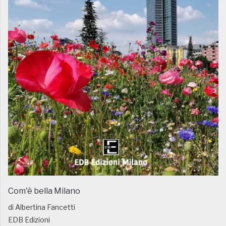
Com'è bella Milano
di Albertina Fancetti
EDB Edizioni