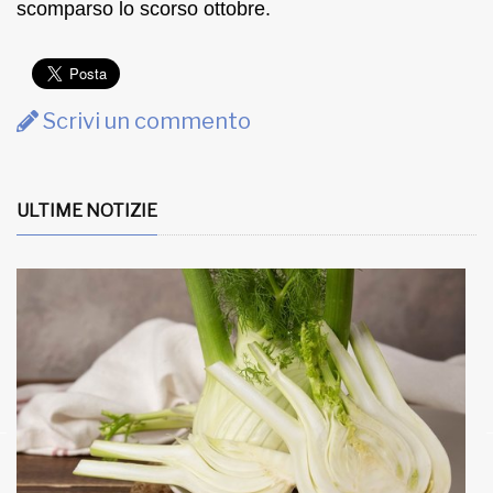
scomparso lo scorso ottobre.
Scrivi un commento
ULTIME NOTIZIE