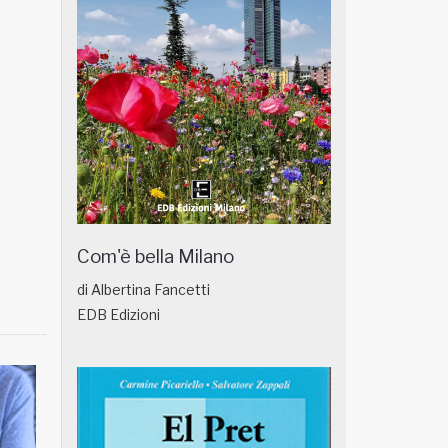
Com'è bella Milano
di Albertina Fancetti
EDB Edizioni