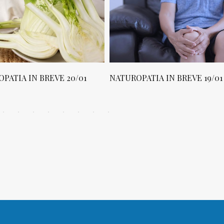
PATIA IN BREVE 20/01
NATUROPATIA IN BREVE 19/01